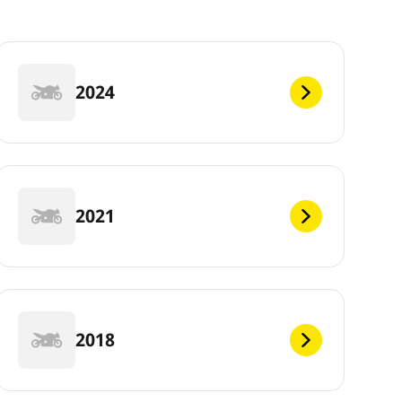
2024
2021
2018