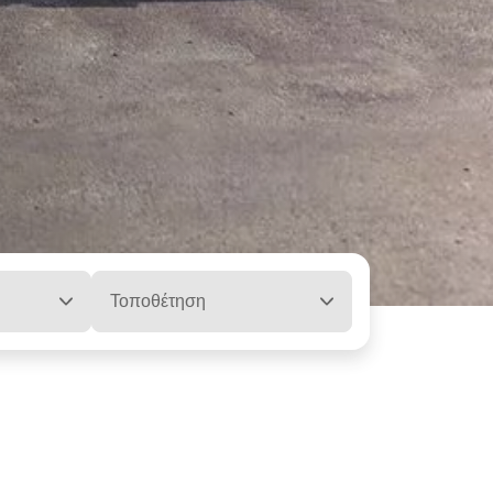
Τοποθέτηση