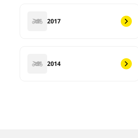
2017
2014