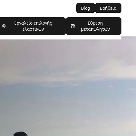
Blog
Βοήθεια
Εργαλείο επιλογής
Εύρεση
ελαστικών
μεταπωλητών