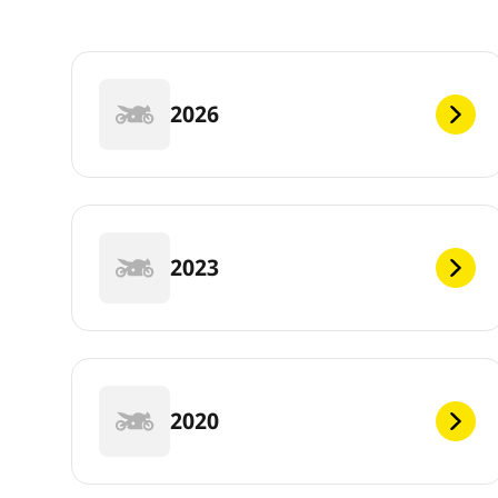
2026
2023
2020