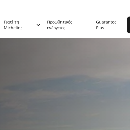
Γιατί τη
Προωθητικές
Guarantee
Michelin;
ενέργειες
Plus