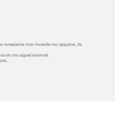
ου αναφέρεται στην πινακίδα του οχήματος. Ως
 αυτόν στα αρχικά ελαστικά.
αση.