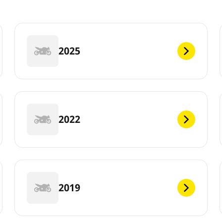
2025
2022
2019