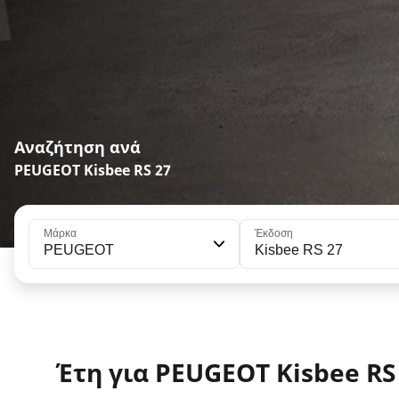
Αναζήτηση ανά
PEUGEOT Kisbee RS 27
Μάρκα
Έκδοση
PEUGEOT
Kisbee RS 27
Έτη για PEUGEOT Kisbee RS