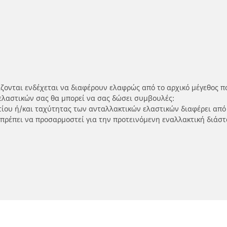
ίζονται ενδέχεται να διαφέρουν ελαφρώς από το αρχικό μέγεθος π
ελαστικών σας θα μπορεί να σας δώσει συμβουλές:
ρτίου ή/και ταχύτητας των ανταλλακτικών ελαστικών διαφέρει από
 πρέπει να προσαρμοστεί για την προτεινόμενη εναλλακτική διάστ