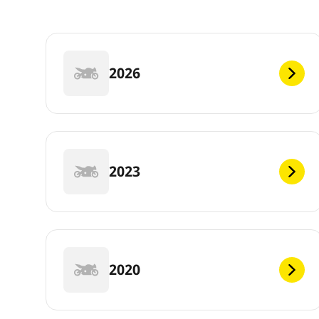
2026
2023
2020