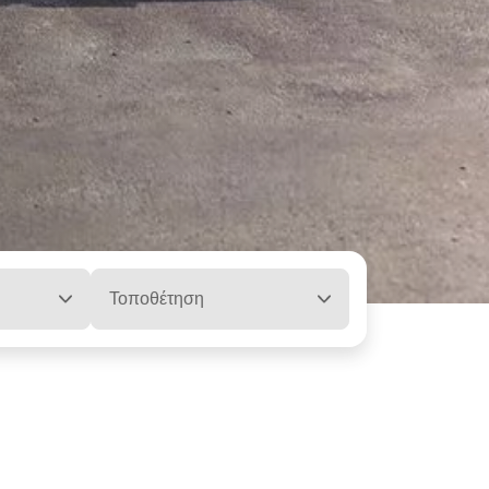
Τοποθέτηση