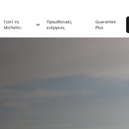
Γιατί τη
Προωθητικές
Guarantee
Michelin;
ενέργειες
Plus