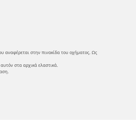
ου αναφέρεται στην πινακίδα του οχήματος. Ως
 αυτόν στα αρχικά ελαστικά.
αση.