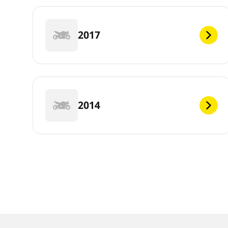
2017
2014