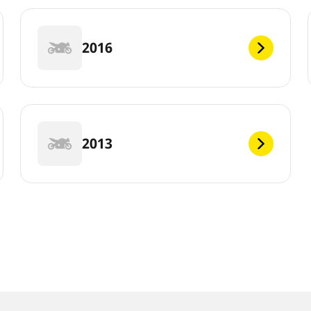
2016
2013