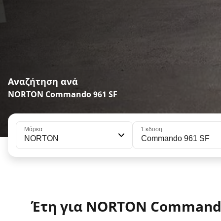
Αναζήτηση ανά
NORTON Commando 961 SF
Μάρκα
Έκδοση
NORTON
Commando 961 SF
Έτη για NORTON Commando