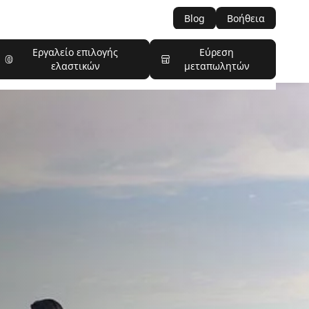
Blog
Βοήθεια
Εργαλείο επιλογής
Εύρεση
ελαστικών
μεταπωλητών