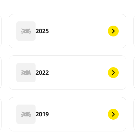
2025
2022
2019