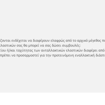
ίζονται ενδέχεται να διαφέρουν ελαφρώς από το αρχικό μέγεθος π
ελαστικών σας θα μπορεί να σας δώσει συμβουλές:
ρτίου ή/και ταχύτητας των ανταλλακτικών ελαστικών διαφέρει από
 πρέπει να προσαρμοστεί για την προτεινόμενη εναλλακτική διάστ