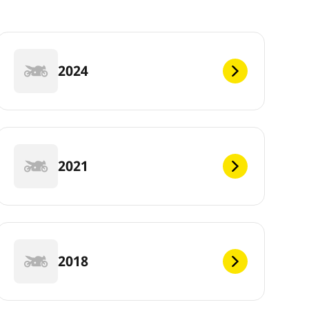
2024
2021
2018