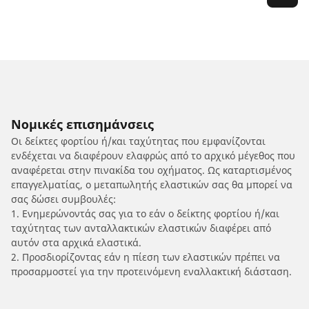
Νομικές επισημάνσεις
Οι δείκτες φορτίου ή/και ταχύτητας που εμφανίζονται
ενδέχεται να διαφέρουν ελαφρώς από το αρχικό μέγεθος που
αναφέρεται στην πινακίδα του οχήματος. Ως καταρτισμένος
επαγγελματίας, ο μεταπωλητής ελαστικών σας θα μπορεί να
σας δώσει συμβουλές:
1. Ενημερώνοντάς σας για το εάν ο δείκτης φορτίου ή/και
ταχύτητας των ανταλλακτικών ελαστικών διαφέρει από
αυτόν στα αρχικά ελαστικά.
2. Προσδιορίζοντας εάν η πίεση των ελαστικών πρέπει να
προσαρμοστεί για την προτεινόμενη εναλλακτική διάσταση.