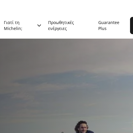
Γιατί τη
Προωθητικές
Guarantee
Michelin;
ενέργειες
Plus