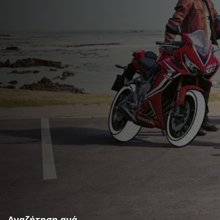
Αναζήτηση ανά