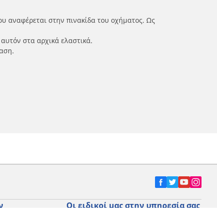
ου αναφέρεται στην πινακίδα του οχήματος. Ως
 αυτόν στα αρχικά ελαστικά.
αση.
ν
Οι ειδικοί μας στην υπηρεσία σας