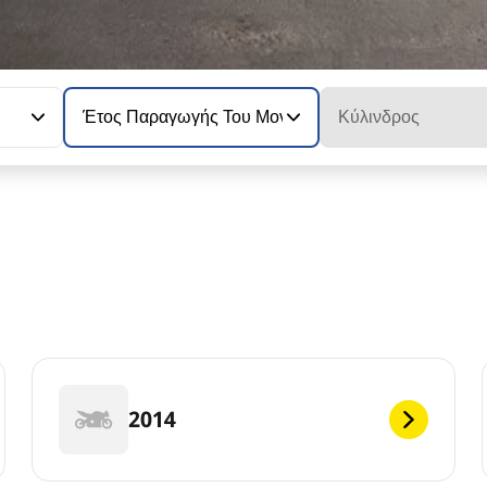
Έτος Παραγωγής Του Μοντέλου
Κύλινδρος
2014