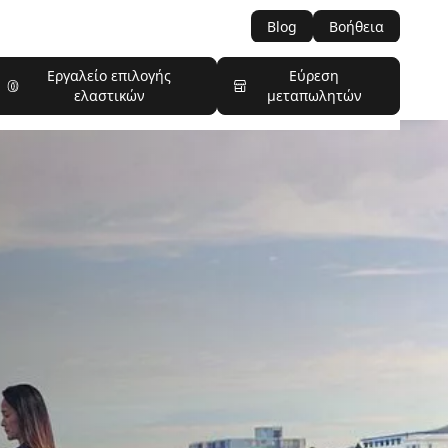
Blog
Βοήθεια
Εργαλείο επιλογής
Εύρεση
ελαστικών
μεταπωλητών