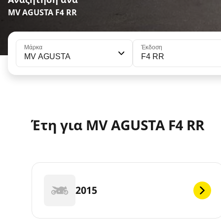
MV AGUSTA F4 RR
Μάρκα
Έκδοση
MV AGUSTA
F4 RR
Έτη για MV AGUSTA F4 RR
2015