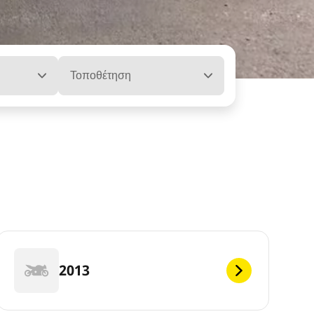
Τοποθέτηση
2013