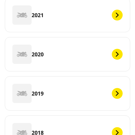
2021
2020
2019
2018