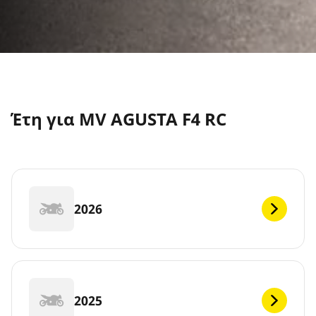
Έτη για MV AGUSTA F4 RC
2026
2025