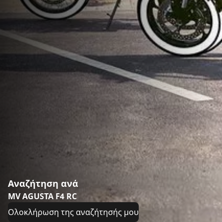
Αναζήτηση ανά
MV AGUSTA F4 RC
Ολοκλήρωση της αναζήτησής μου