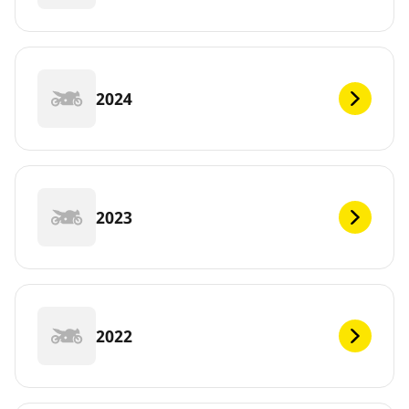
2024
2023
2022