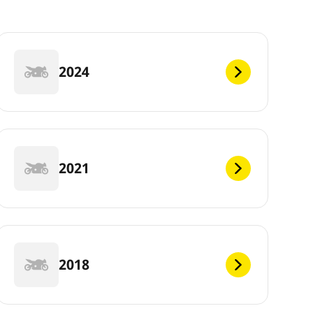
2024
2021
2018