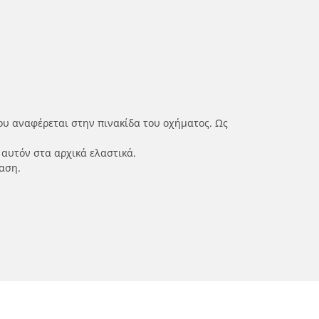
ου αναφέρεται στην πινακίδα του οχήματος. Ως
 αυτόν στα αρχικά ελαστικά.
αση.