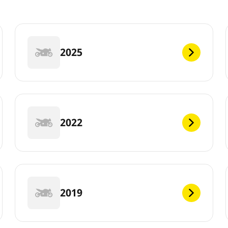
2025
2022
2019