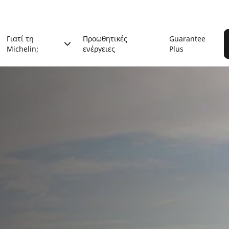
Γιατί τη
Προωθητικές
Guarantee
Michelin;
ενέργειες
Plus