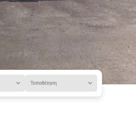
Τοποθέτηση