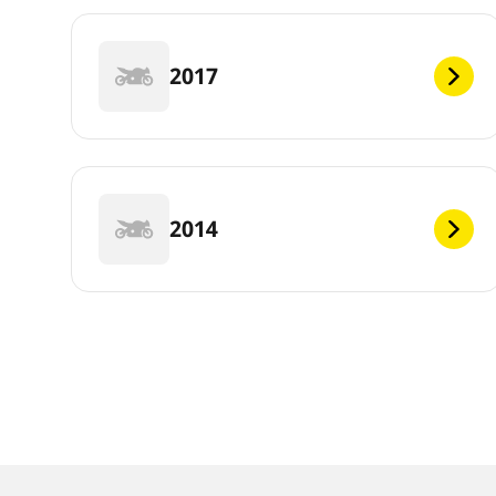
2017
2014