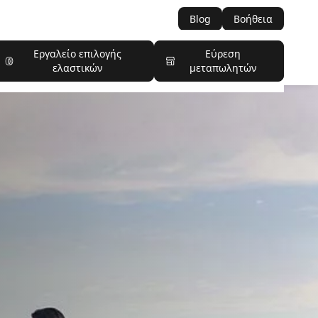
Blog
Βοήθεια
Εργαλείο επιλογής
Εύρεση
ελαστικών
μεταπωλητών