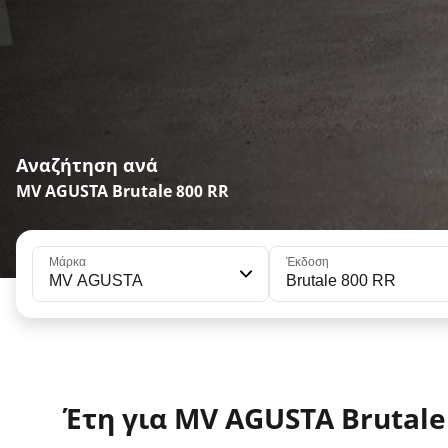
Αναζήτηση ανά
MV AGUSTA Brutale 800 RR
Μάρκα
Έκδοση
MV AGUSTA
Brutale 800 RR
Έτη για MV AGUSTA Brutale