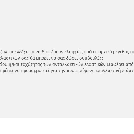
ίζονται ενδέχεται να διαφέρουν ελαφρώς από το αρχικό μέγεθος π
ελαστικών σας θα μπορεί να σας δώσει συμβουλές:
ρτίου ή/και ταχύτητας των ανταλλακτικών ελαστικών διαφέρει από
 πρέπει να προσαρμοστεί για την προτεινόμενη εναλλακτική διάστ