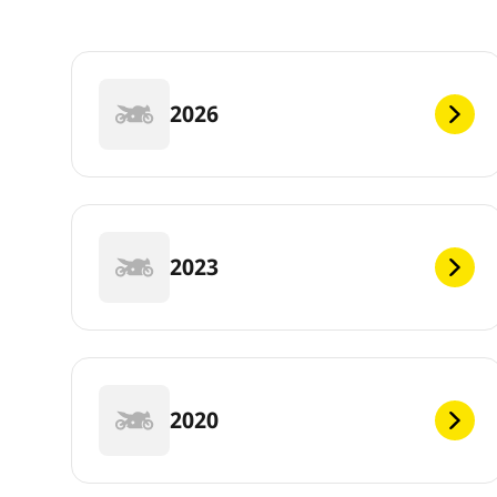
2026
2023
2020