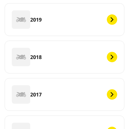
2019
2018
2017