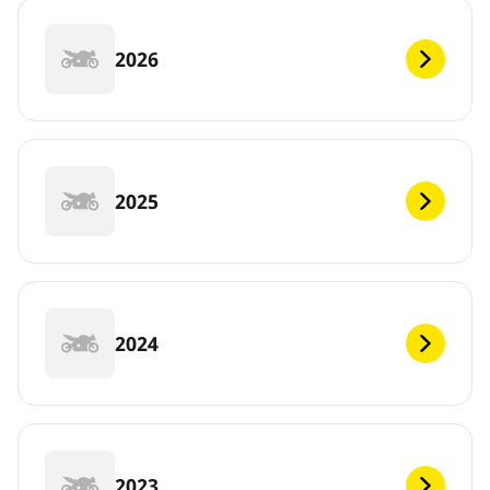
2026
2025
2024
2023