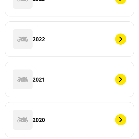
2022
2021
2020