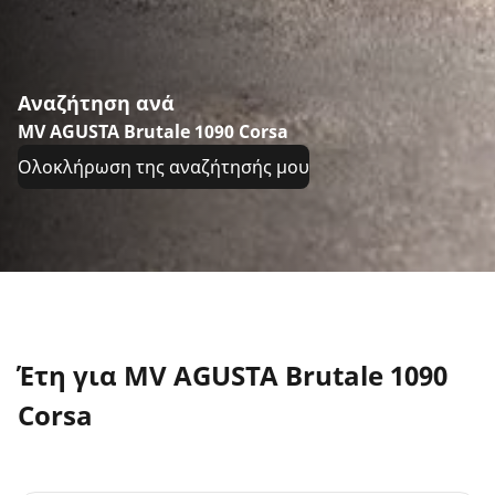
Αναζήτηση ανά
MV AGUSTA Brutale 1090 Corsa
Ολοκλήρωση της αναζήτησής μου
Έτη για MV AGUSTA Brutale 1090
Corsa