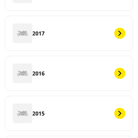
2017
2016
2015