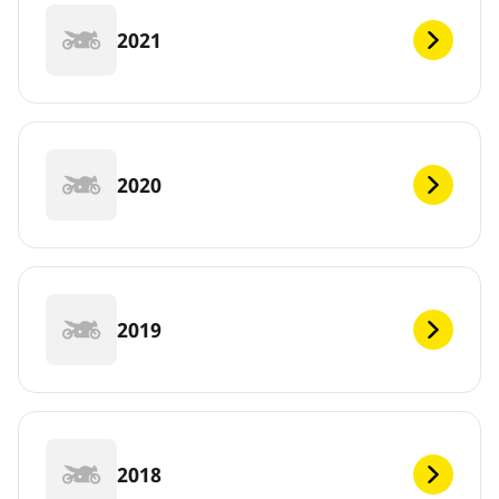
2021
2020
2019
2018