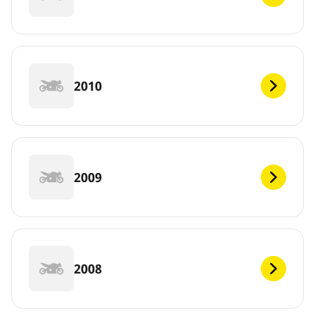
2010
2009
2008