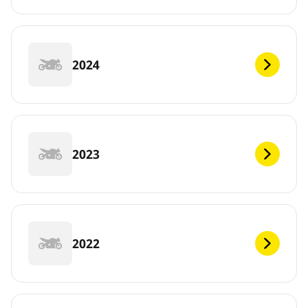
2024
2023
2022