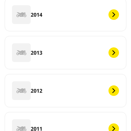
2014
2013
2012
2011