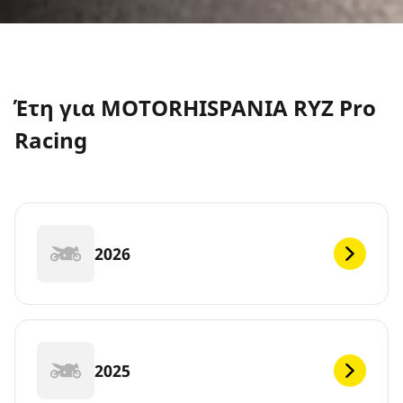
Έτη για MOTORHISPANIA RYZ Pro
Racing
2026
2025