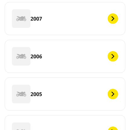
2007
2006
2005