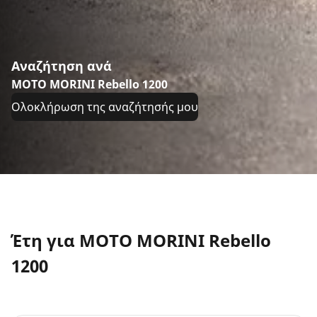
Αναζήτηση ανά
MOTO MORINI Rebello 1200
Ολοκλήρωση της αναζήτησής μου
Έτη για MOTO MORINI Rebello
1200