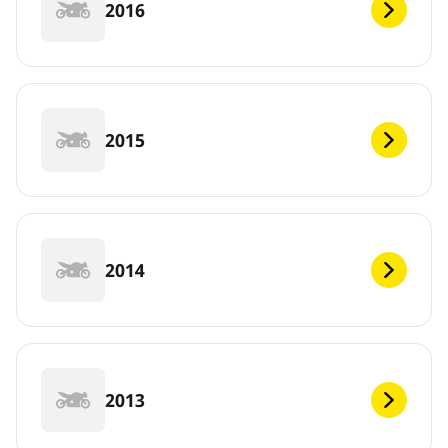
2016
2015
2014
2013