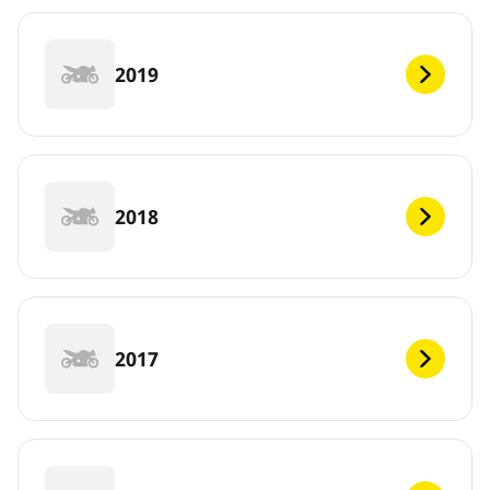
2019
2018
2017