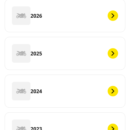
2026
2025
2024
2023