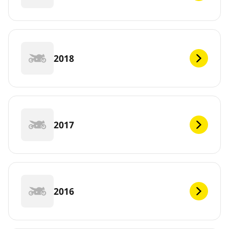
2018
2017
2016