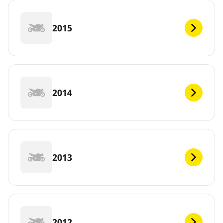
2015
2014
2013
2012