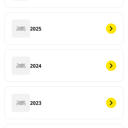
2025
2024
2023