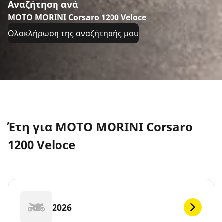
Αναζήτηση ανά
MOTO MORINI Corsaro 1200 Veloce
Ολοκλήρωση της αναζήτησής μου
Έτη για MOTO MORINI Corsaro
1200 Veloce
2026