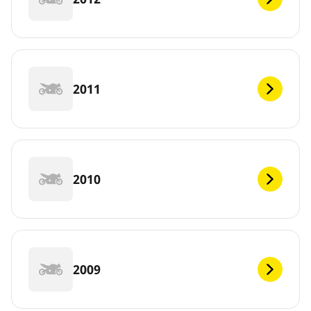
2011
2010
2009