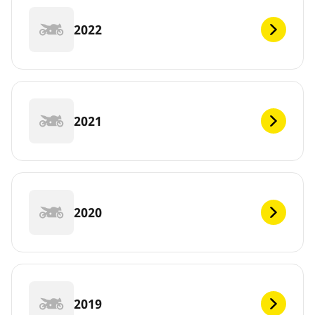
2022
2021
2020
2019