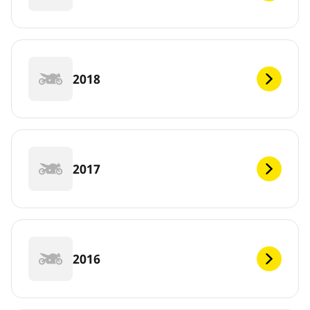
2018
2017
2016