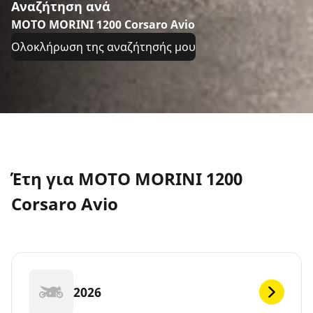
Αναζήτηση ανά
MOTO MORINI 1200 Corsaro Avio
Ολοκλήρωση της αναζήτησής μου
Έτη για MOTO MORINI 1200
Corsaro Avio
2026