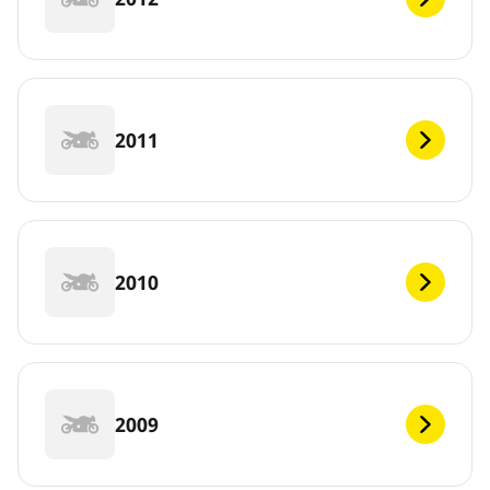
2011
2010
2009