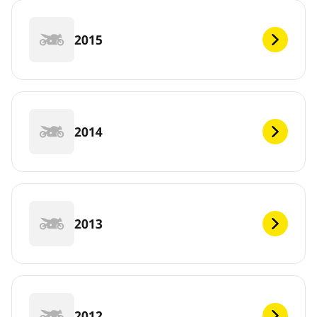
2015
2014
2013
2012