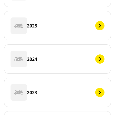
2025
2024
2023