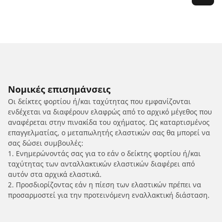
Νομικές επισημάνσεις
Οι δείκτες φορτίου ή/και ταχύτητας που εμφανίζονται
ενδέχεται να διαφέρουν ελαφρώς από το αρχικό μέγεθος που
αναφέρεται στην πινακίδα του οχήματος. Ως καταρτισμένος
επαγγελματίας, ο μεταπωλητής ελαστικών σας θα μπορεί να
σας δώσει συμβουλές:
1. Ενημερώνοντάς σας για το εάν ο δείκτης φορτίου ή/και
ταχύτητας των ανταλλακτικών ελαστικών διαφέρει από
αυτόν στα αρχικά ελαστικά.
2. Προσδιορίζοντας εάν η πίεση των ελαστικών πρέπει να
προσαρμοστεί για την προτεινόμενη εναλλακτική διάσταση.