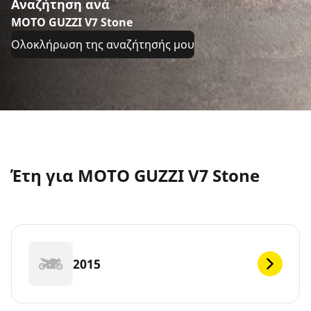
Αναζήτηση ανά
MOTO GUZZI V7 Stone
Ολοκλήρωση της αναζήτησής μου
Έτη για MOTO GUZZI V7 Stone
2015