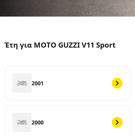
Έτη για MOTO GUZZI V11 Sport
2001
2000