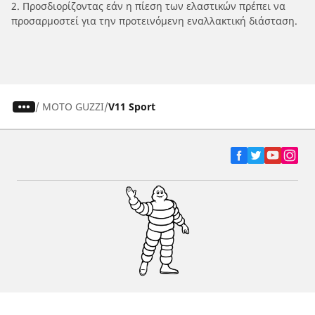
2. Προσδιορίζοντας εάν η πίεση των ελαστικών πρέπει να
προσαρμοστεί για την προτεινόμενη εναλλακτική διάσταση.
/
MOTO GUZZI
V11 Sport
Ελαστικά αυτοκινήτων, SUV και
επαγγελματικών οχημάτων