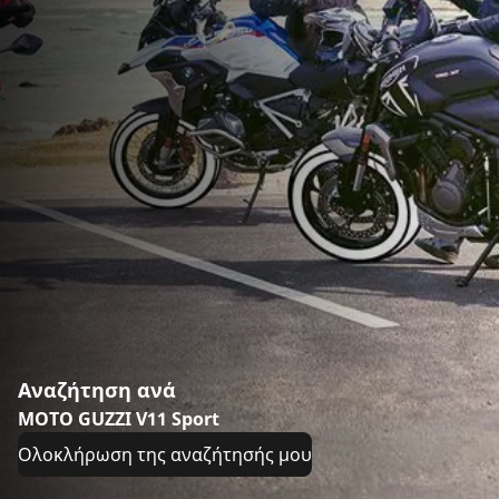
Αναζήτηση ανά
MOTO GUZZI V11 Sport
Ολοκλήρωση της αναζήτησής μου