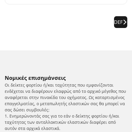
DEF
Νομικές επισημάνσεις
Οι δείκτες φορτίου ή/και ταχύτητας που εμφανίζονται
ενδέχεται να διαφέρουν ελαφρώς από το αρχικό μέγεθος που
αναφέρεται στην πινακίδα του οχήματος. Ως καταρτισμένος
επαγγελματίας, ο μεταπωλητής ελαστικών σας θα μπορεί να
σας δώσει συμβουλές:
1. Ενημερώνοντάς σας για το εάν ο δείκτης φορτίου ή/και
ταχύτητας των ανταλλακτικών ελαστικών διαφέρει από
αυτόν στα αρχικά ελαστικά.