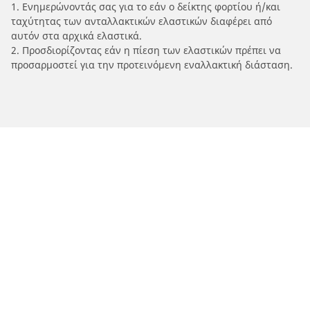
1. Ενημερώνοντάς σας για το εάν ο δείκτης φορτίου ή/και
ταχύτητας των ανταλλακτικών ελαστικών διαφέρει από
αυτόν στα αρχικά ελαστικά.
2. Προσδιορίζοντας εάν η πίεση των ελαστικών πρέπει να
προσαρμοστεί για την προτεινόμενη εναλλακτική διάσταση.
/
MOTO GUZZI
Stelvio 1200 8V