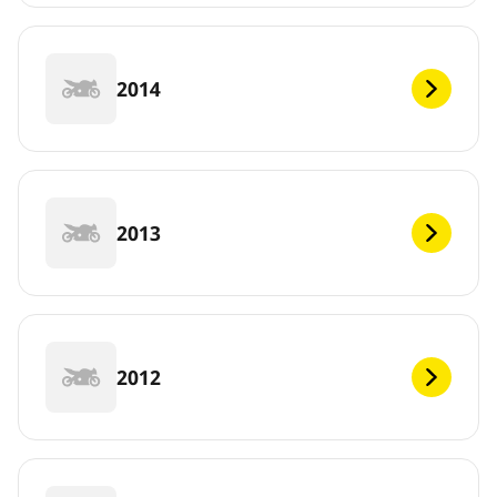
2014
2013
2012