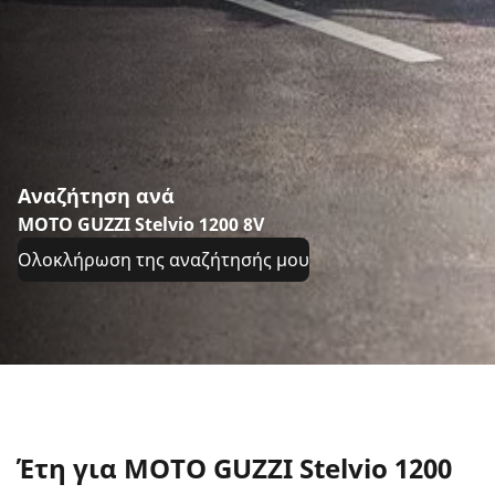
Αναζήτηση ανά
MOTO GUZZI Stelvio 1200 8V
Ολοκλήρωση της αναζήτησής μου
Έτη για MOTO GUZZI Stelvio 1200