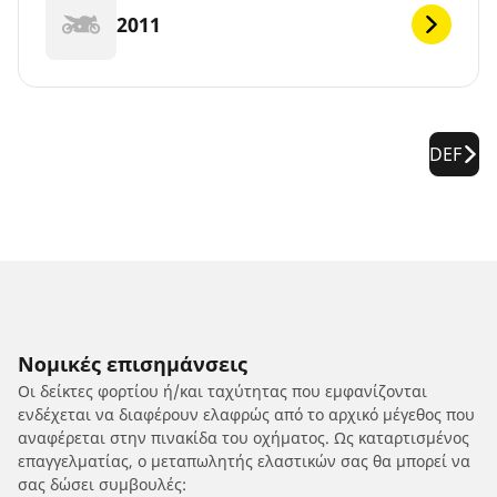
2011
DEF
Νομικές επισημάνσεις
Οι δείκτες φορτίου ή/και ταχύτητας που εμφανίζονται
ενδέχεται να διαφέρουν ελαφρώς από το αρχικό μέγεθος που
αναφέρεται στην πινακίδα του οχήματος. Ως καταρτισμένος
επαγγελματίας, ο μεταπωλητής ελαστικών σας θα μπορεί να
σας δώσει συμβουλές: