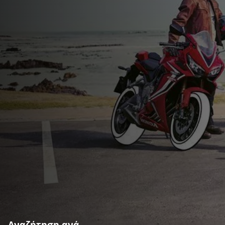
Αναζήτηση ανά