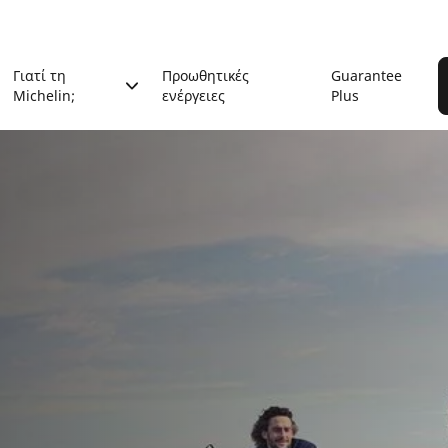
Γιατί τη
Προωθητικές
Guarantee
Michelin;
ενέργειες
Plus