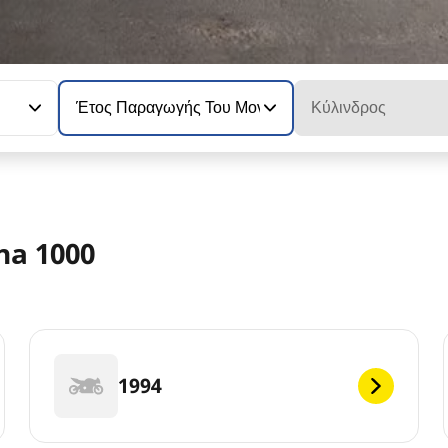
Έτος Παραγωγής Του Μοντέλου
Κύλινδρος
na 1000
1994