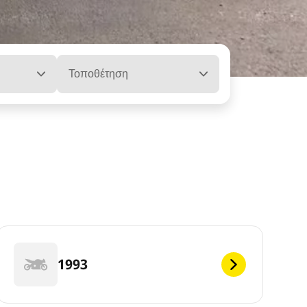
Τοποθέτηση
1993