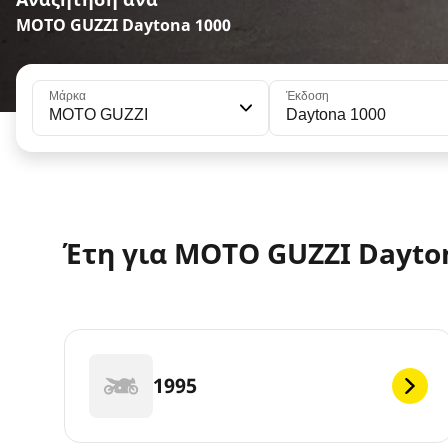
MOTO GUZZI Daytona 1000
Μάρκα
Έκδοση
MOTO GUZZI
Daytona 1000
Έτη για MOTO GUZZI Dayto
1995