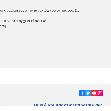
ου αναφέρεται στην πινακίδα του οχήματος. Ως
 αυτόν στα αρχικά ελαστικά.
αση.
ν
Οι ειδικοί μας στην υπηρεσία σας