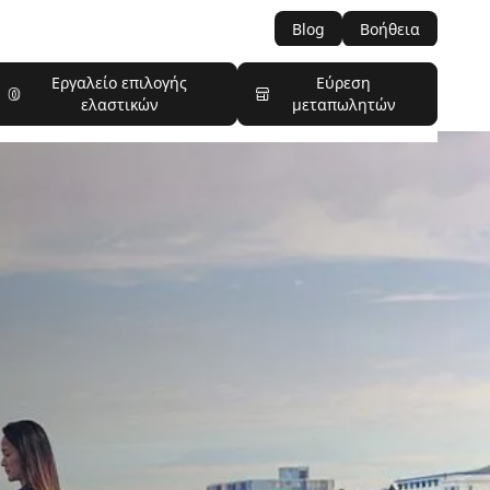
Blog
Βοήθεια
Εργαλείο επιλογής
Εύρεση
ελαστικών
μεταπωλητών