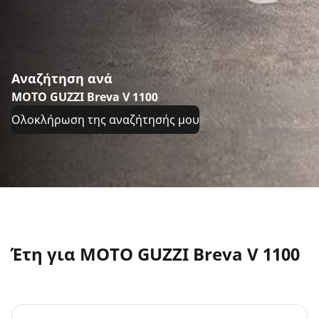
Αναζήτηση ανά
MOTO GUZZI Breva V 1100
Ολοκλήρωση της αναζήτησής μου
Έτη για MOTO GUZZI Breva V 1100