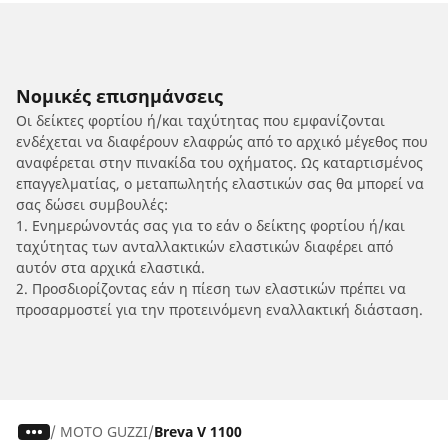
Νομικές επισημάνσεις
Οι δείκτες φορτίου ή/και ταχύτητας που εμφανίζονται
ενδέχεται να διαφέρουν ελαφρώς από το αρχικό μέγεθος που
αναφέρεται στην πινακίδα του οχήματος. Ως καταρτισμένος
επαγγελματίας, ο μεταπωλητής ελαστικών σας θα μπορεί να
σας δώσει συμβουλές:
1. Ενημερώνοντάς σας για το εάν ο δείκτης φορτίου ή/και
ταχύτητας των ανταλλακτικών ελαστικών διαφέρει από
αυτόν στα αρχικά ελαστικά.
2. Προσδιορίζοντας εάν η πίεση των ελαστικών πρέπει να
προσαρμοστεί για την προτεινόμενη εναλλακτική διάσταση.
/
MOTO GUZZI
Breva V 1100