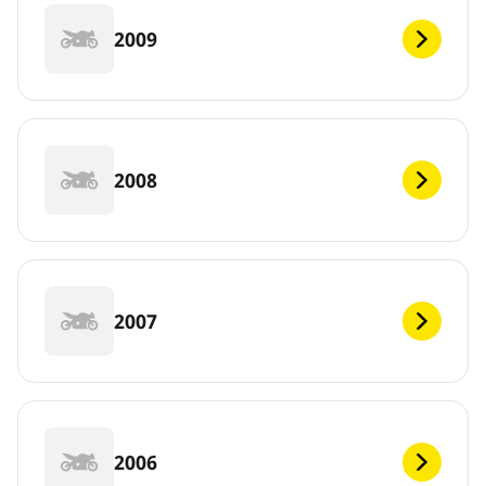
2009
2008
2007
2006