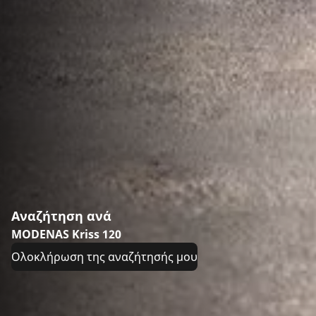
Αναζήτηση ανά
MODENAS Kriss 120
Ολοκλήρωση της αναζήτησής μου