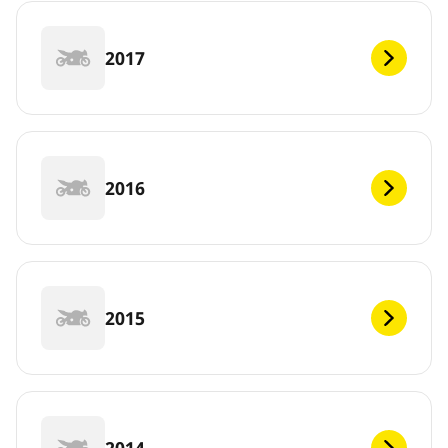
2017
2016
2015
2014