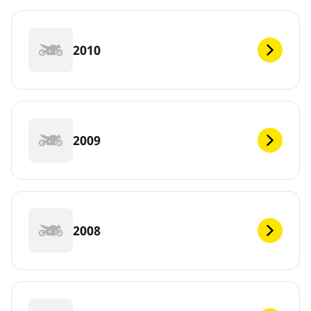
2010
2009
2008