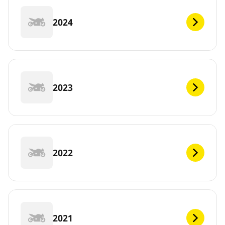
2024
2023
2022
2021