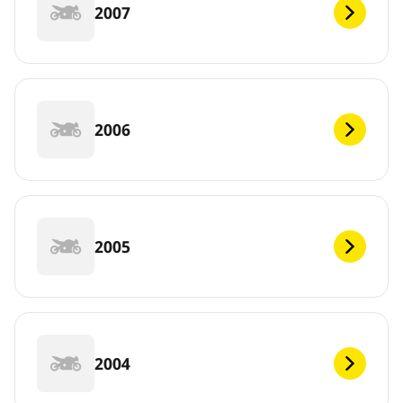
2007
2006
2005
2004