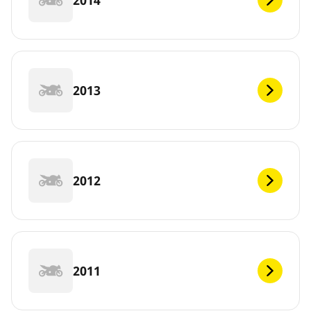
2013
2012
2011