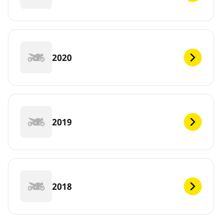
2020
2019
2018