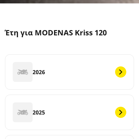
Έτη για MODENAS Kriss 120
2026
2025