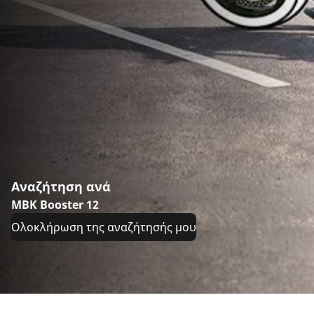
Αναζήτηση ανά
MBK Booster 12
Ολοκλήρωση της αναζήτησής μου