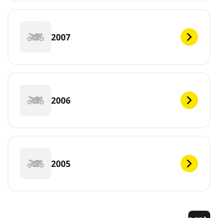
2007
2006
2005