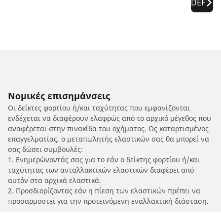
DEF
Νομικές επισημάνσεις
Οι δείκτες φορτίου ή/και ταχύτητας που εμφανίζονται
ενδέχεται να διαφέρουν ελαφρώς από το αρχικό μέγεθος που
αναφέρεται στην πινακίδα του οχήματος. Ως καταρτισμένος
επαγγελματίας, ο μεταπωλητής ελαστικών σας θα μπορεί να
σας δώσει συμβουλές:
1. Ενημερώνοντάς σας για το εάν ο δείκτης φορτίου ή/και
ταχύτητας των ανταλλακτικών ελαστικών διαφέρει από
αυτόν στα αρχικά ελαστικά.
2. Προσδιορίζοντας εάν η πίεση των ελαστικών πρέπει να
προσαρμοστεί για την προτεινόμενη εναλλακτική διάσταση.