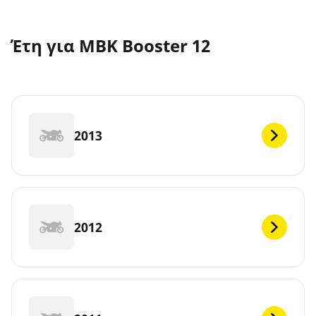
Έτη για MBK Booster 12
2013
2012