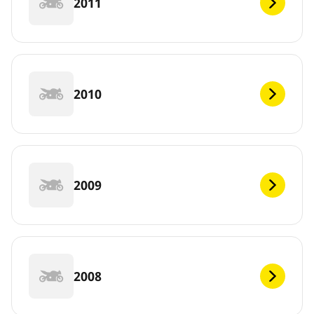
2011
2010
2009
2008