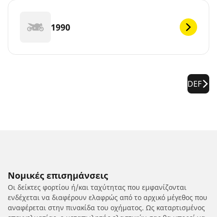
1990
DEF
Νομικές επισημάνσεις
Οι δείκτες φορτίου ή/και ταχύτητας που εμφανίζονται
ενδέχεται να διαφέρουν ελαφρώς από το αρχικό μέγεθος που
αναφέρεται στην πινακίδα του οχήματος. Ως καταρτισμένος