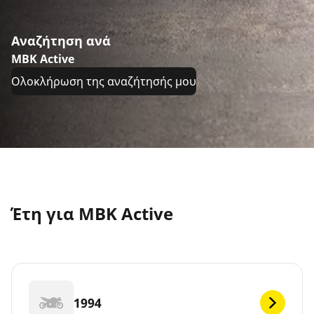
Αναζήτηση ανά
MBK Active
Ολοκλήρωση της αναζήτησής μου
Έτη για MBK Active
1994