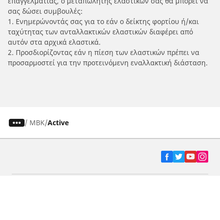
επαγγελματίας, ο μεταπωλητής ελαστικών σας θα μπορεί να
σας δώσει συμβουλές:
1. Ενημερώνοντάς σας για το εάν ο δείκτης φορτίου ή/και
ταχύτητας των ανταλλακτικών ελαστικών διαφέρει από
αυτόν στα αρχικά ελαστικά.
2. Προσδιορίζοντας εάν η πίεση των ελαστικών πρέπει να
προσαρμοστεί για την προτεινόμενη εναλλακτική διάσταση.
/
MBK
Active