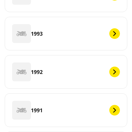
1993
1992
1991