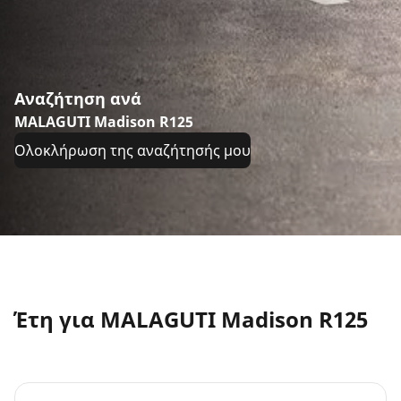
Αναζήτηση ανά
MALAGUTI Madison R125
Ολοκλήρωση της αναζήτησής μου
Έτη για MALAGUTI Madison R125