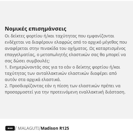
Νομικές επισημάνσεις
Οι δείκτες φορτίου ή/και ταχύτητας που εμφανίζονται
ενδέχεται να διαφέρουν ελαφρώς από το αρχικό μέγεθος που
αναφέρεται στην πινακίδα του οχήματος. Ως καταρτισμένος
επαγγελματίας, ο μεταπωλητής ελαστικών σας θα μπορεί να
σας δώσει συμβουλές:
1. Ενημερώνοντάς σας για το εάν ο δείκτης φορτίου ή/και
ταχύτητας των ανταλλακτικών ελαστικών διαφέρει από
αυτόν στα αρχικά ελαστικά.
2. Προσδιορίζοντας εάν η πίεση των ελαστικών πρέπει να
προσαρμοστεί για την προτεινόμενη εναλλακτική διάσταση.
/
MALAGUTI
Madison R125