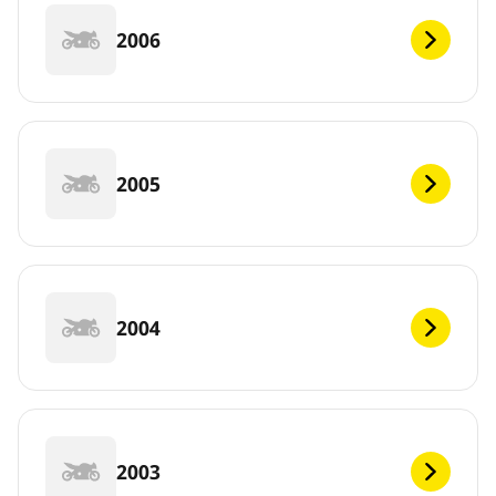
2006
2005
2004
2003