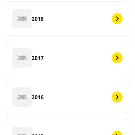
2018
2017
2016