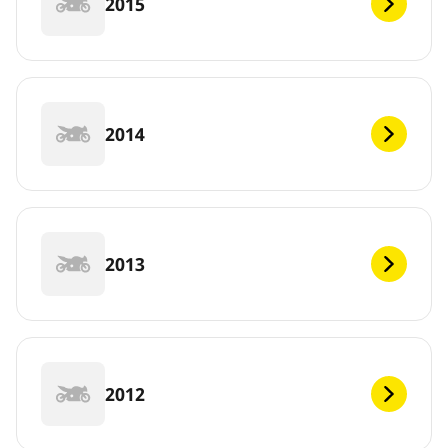
2015
2014
2013
2012