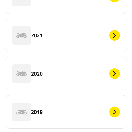
2021
2020
2019