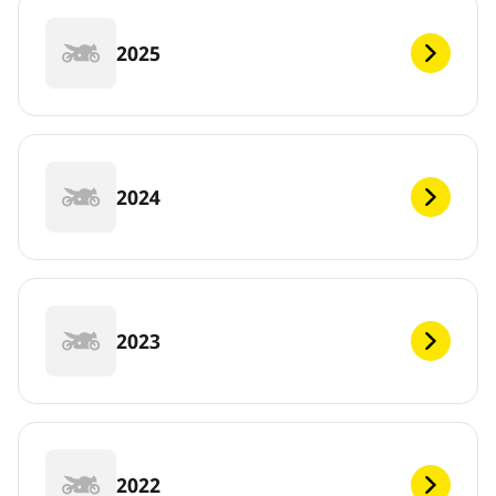
2025
2024
2023
2022