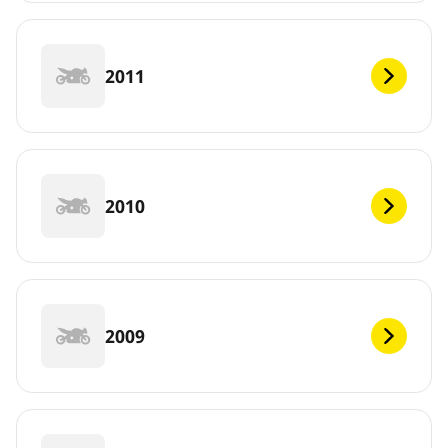
2011
2010
2009