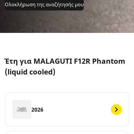
Ολοκλήρωση της αναζήτησής μου
Έτη για MALAGUTI F12R Phantom
(liquid cooled)
2026