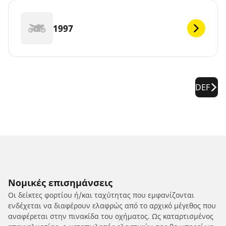
1997
DEF
Νομικές επισημάνσεις
Οι δείκτες φορτίου ή/και ταχύτητας που εμφανίζονται
ενδέχεται να διαφέρουν ελαφρώς από το αρχικό μέγεθος που
αναφέρεται στην πινακίδα του οχήματος. Ως καταρτισμένος