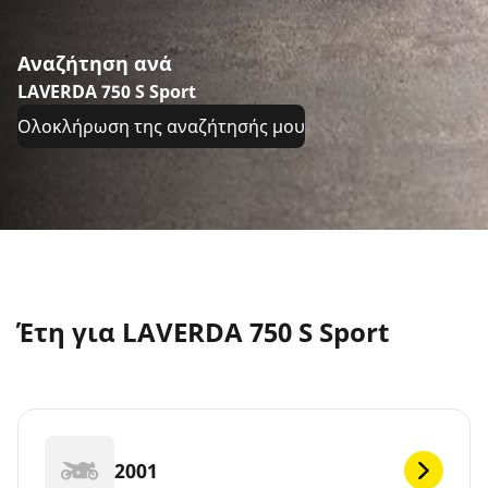
Αναζήτηση ανά
LAVERDA 750 S Sport
Ολοκλήρωση της αναζήτησής μου
Έτη για LAVERDA 750 S Sport
2001