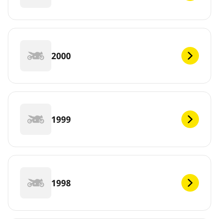
2000
1999
1998