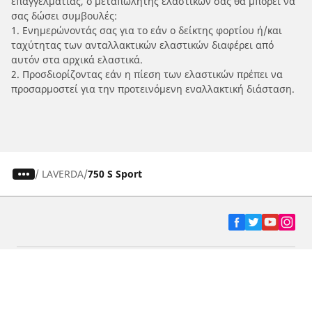
επαγγελματίας, ο μεταπωλητής ελαστικών σας θα μπορεί να
σας δώσει συμβουλές:
1. Ενημερώνοντάς σας για το εάν ο δείκτης φορτίου ή/και
ταχύτητας των ανταλλακτικών ελαστικών διαφέρει από
αυτόν στα αρχικά ελαστικά.
2. Προσδιορίζοντας εάν η πίεση των ελαστικών πρέπει να
προσαρμοστεί για την προτεινόμενη εναλλακτική διάσταση.
/
LAVERDA
750 S Sport