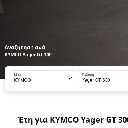
Αναζήτηση ανά
KYMCO Yager GT 300
Μάρκα
Έκδοση
KYMCO
Yager GT 300
Έτη για KYMCO Yager GT 30