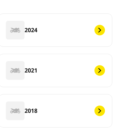
2024
2021
2018