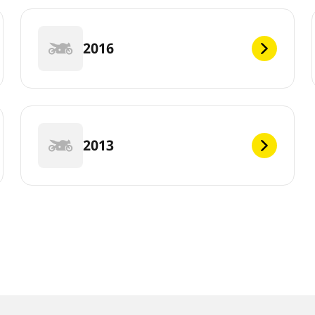
2016
2013