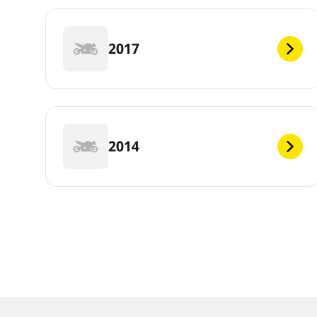
2017
2014