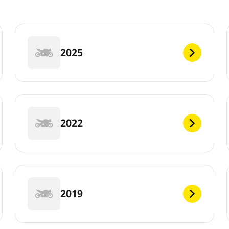
2025
2022
2019