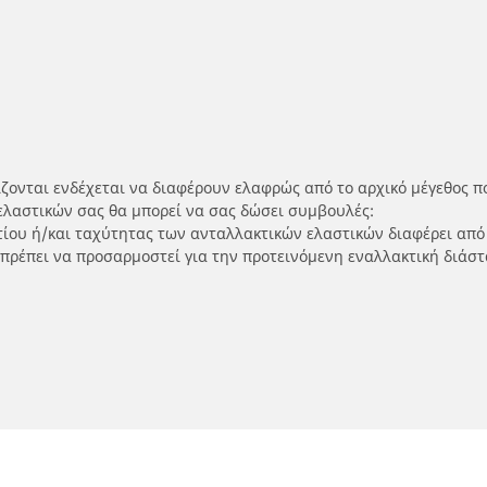
ίζονται ενδέχεται να διαφέρουν ελαφρώς από το αρχικό μέγεθος π
ελαστικών σας θα μπορεί να σας δώσει συμβουλές:
ρτίου ή/και ταχύτητας των ανταλλακτικών ελαστικών διαφέρει από
 πρέπει να προσαρμοστεί για την προτεινόμενη εναλλακτική διάστ