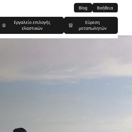
Blog
Βοήθεια
Εργαλείο επιλογής
Εύρεση
ελαστικών
μεταπωλητών