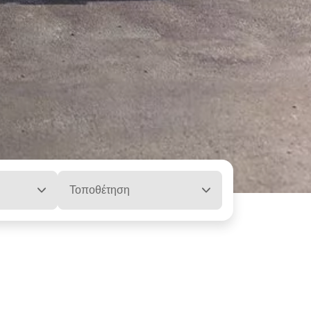
Τοποθέτηση