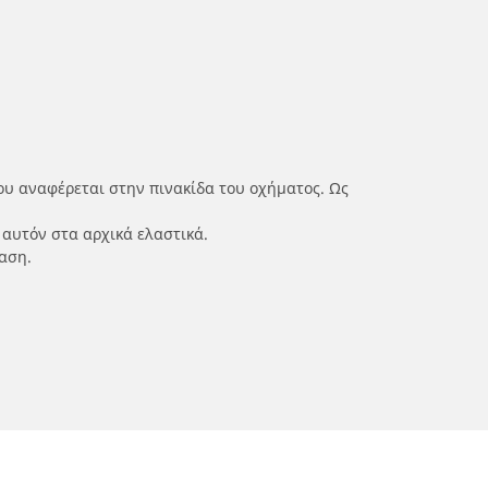
ου αναφέρεται στην πινακίδα του οχήματος. Ως
 αυτόν στα αρχικά ελαστικά.
αση.