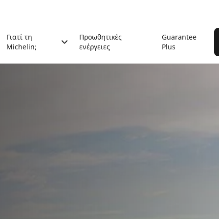
Γιατί τη
Προωθητικές
Guarantee
Michelin;
ενέργειες
Plus