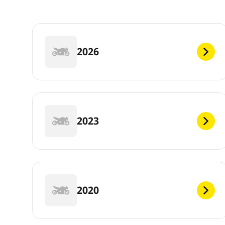
2026
2023
2020