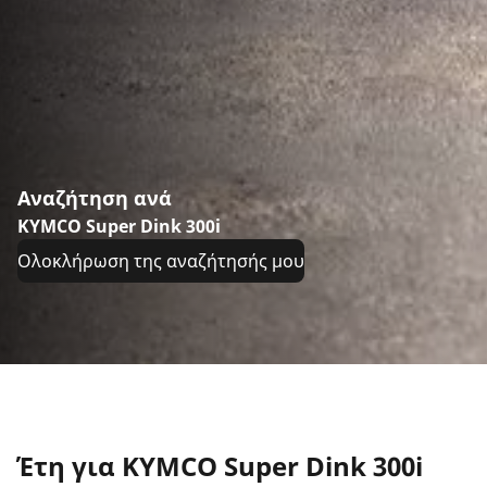
Αναζήτηση ανά
KYMCO Super Dink 300i
Ολοκλήρωση της αναζήτησής μου
Έτη για KYMCO Super Dink 300i