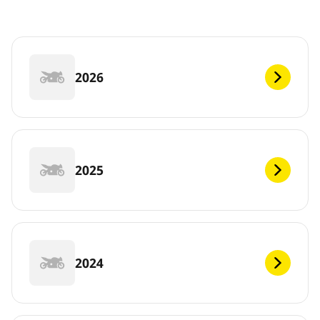
2026
2025
2024