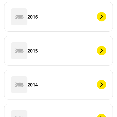
2016
2015
2014