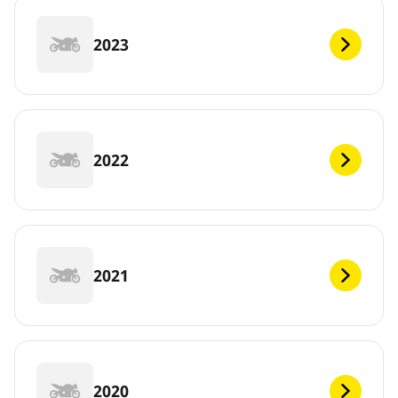
2023
2022
2021
2020