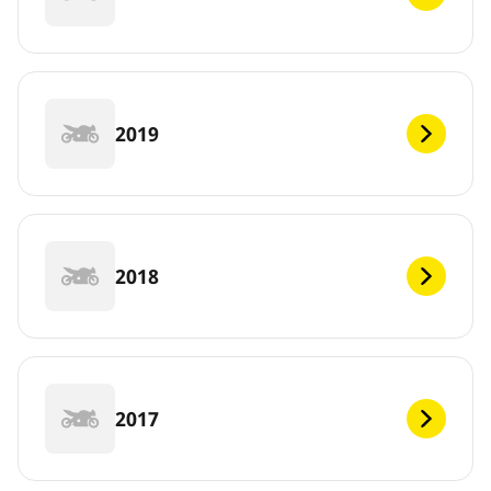
2019
2018
2017