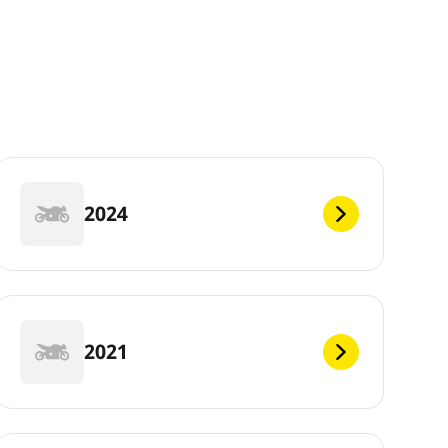
2024
2021