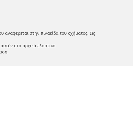
ου αναφέρεται στην πινακίδα του οχήματος. Ως
 αυτόν στα αρχικά ελαστικά.
αση.