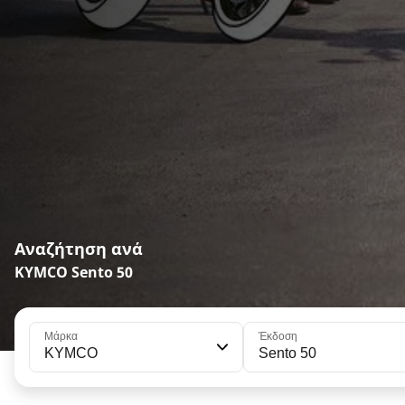
Αναζήτηση ανά
KYMCO Sento 50
Μάρκα
Έκδοση
KYMCO
Sento 50