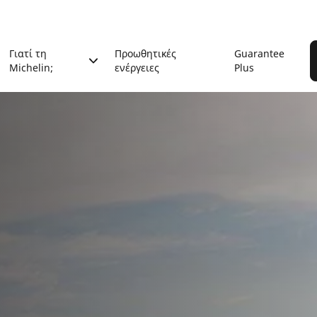
Γιατί τη
Προωθητικές
Guarantee
Michelin;
ενέργειες
Plus