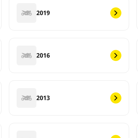
2019
2016
2013