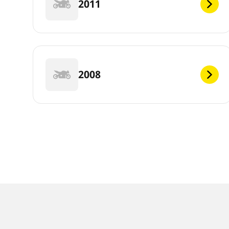
2011
2008