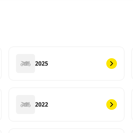
2025
2022