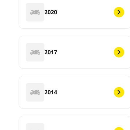
2020
2017
2014