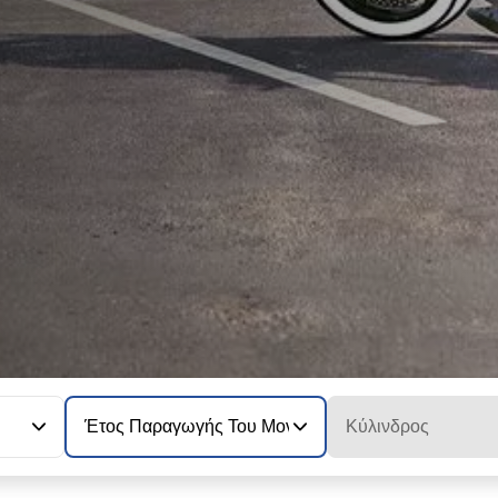
Έτος Παραγωγής Του Μοντέλου
Κύλινδρος