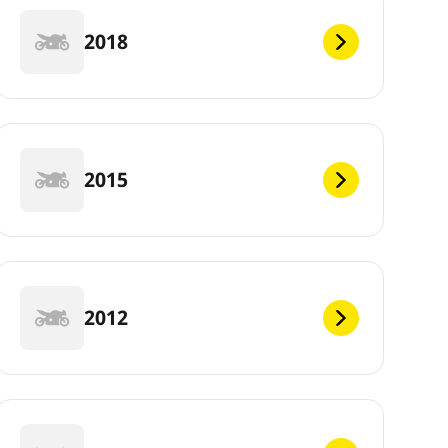
2018
2015
2012