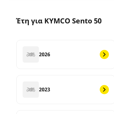
Έτη για KYMCO Sento 50
2026
2023