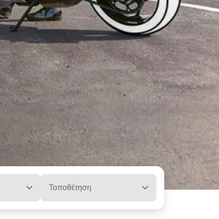
Τοποθέτηση