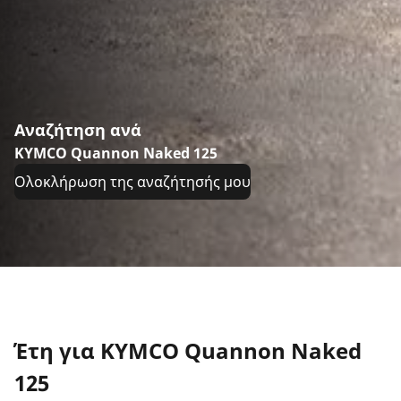
Αναζήτηση ανά
KYMCO Quannon Naked 125
Ολοκλήρωση της αναζήτησής μου
Έτη για KYMCO Quannon Naked
125