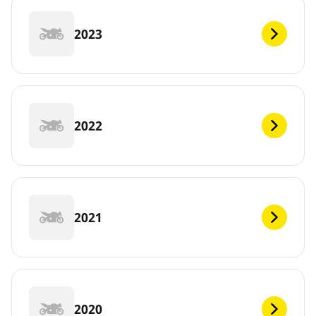
2023
2022
2021
2020