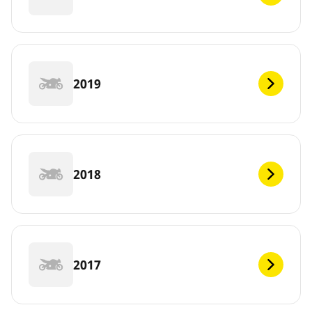
2019
2018
2017