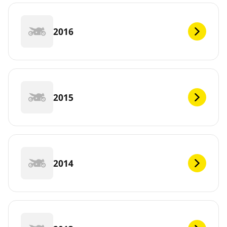
2016
2015
2014