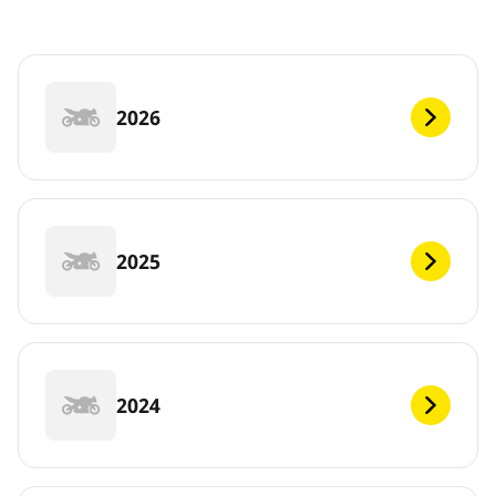
2026
2025
2024