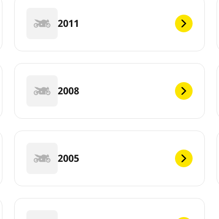
2011
2008
2005