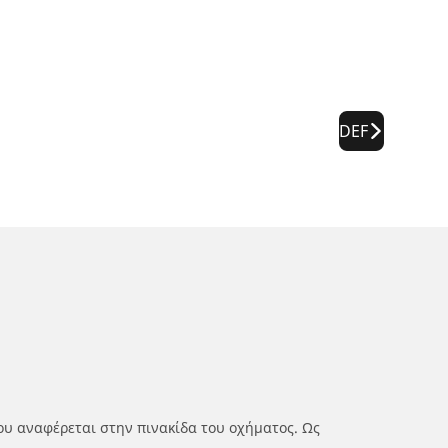
DEF
ου αναφέρεται στην πινακίδα του οχήματος. Ως