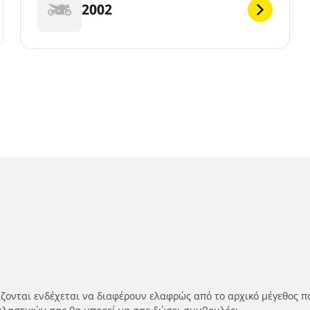
2002
ίζονται ενδέχεται να διαφέρουν ελαφρώς από το αρχικό μέγεθος π