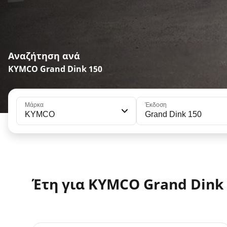
Αναζήτηση ανά
KYMCO Grand Dink 150
Μάρκα
Έκδοση
KYMCO
Grand Dink 150
Έτη για KYMCO Grand Dink 