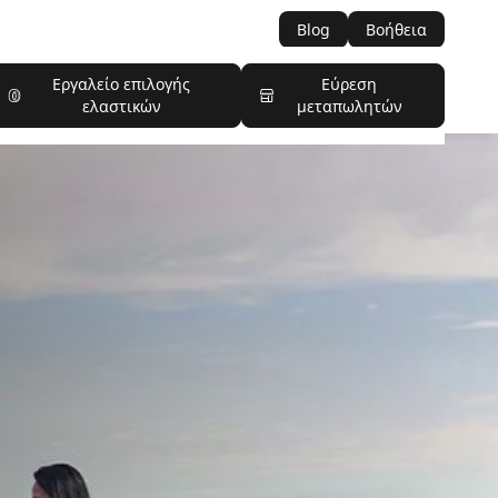
Blog
Βοήθεια
Εργαλείο επιλογής
Εύρεση
ελαστικών
μεταπωλητών