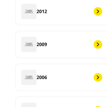
2012
2009
2006