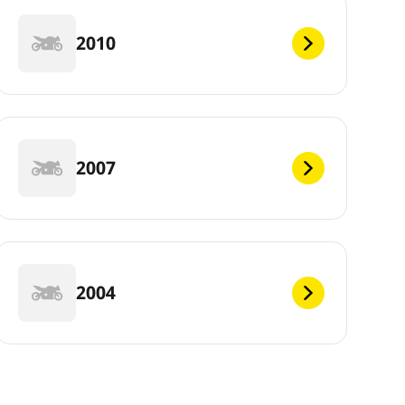
2010
2007
2004