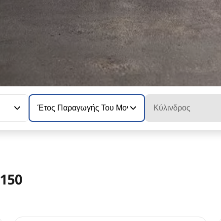
Έτος Παραγωγής Του Μοντέλου
Κύλινδρος
150