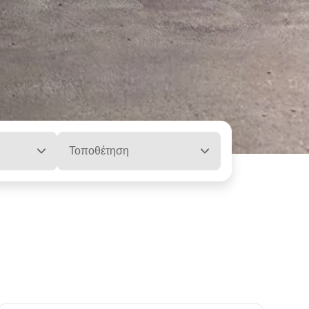
Τοποθέτηση