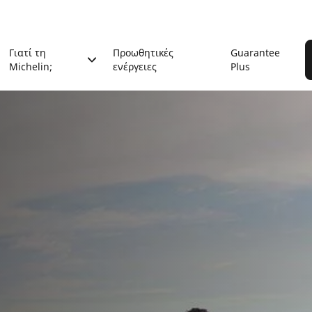
Γιατί τη
Προωθητικές
Guarantee
Michelin;
ενέργειες
Plus