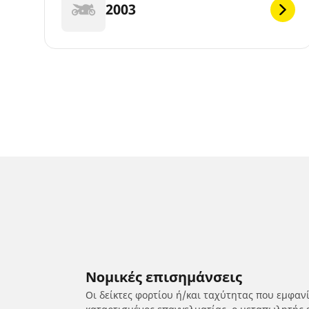
2003
Νομικές επισημάνσεις
Οι δείκτες φορτίου ή/και ταχύτητας που εμφαν