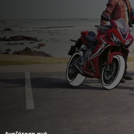
Αναζήτηση ανά