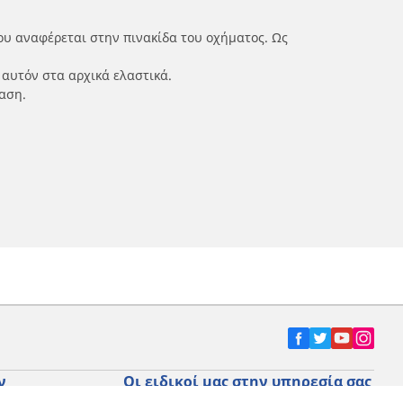
ου αναφέρεται στην πινακίδα του οχήματος. Ως
 αυτόν στα αρχικά ελαστικά.
αση.
ν
Οι ειδικοί μας στην υπηρεσία σας