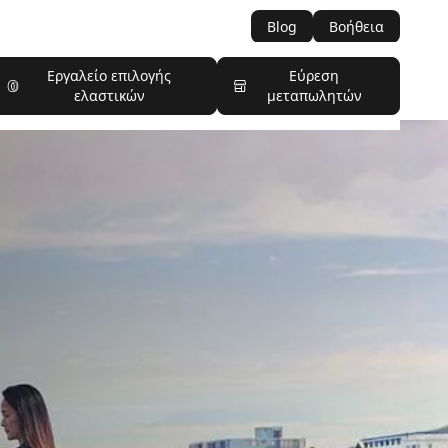
Blog
Βοήθεια
Εργαλείο επιλογής
Εύρεση
ελαστικών
μεταπωλητών