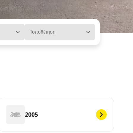
Τοποθέτηση
2005