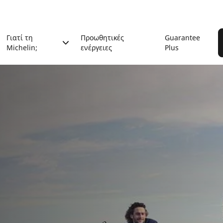
Γιατί τη
Προωθητικές
Guarantee
Michelin;
ενέργειες
Plus