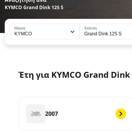
KYMCO Grand Dink 125 S
Μάρκα
Έκδοση
KYMCO
Grand Dink 125 S
Έτη για KYMCO Grand Dink 
2007