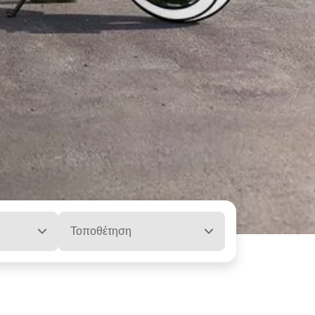
Τοποθέτηση