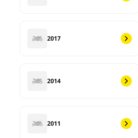
2017
2014
2011