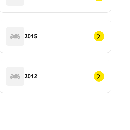
2015
2012