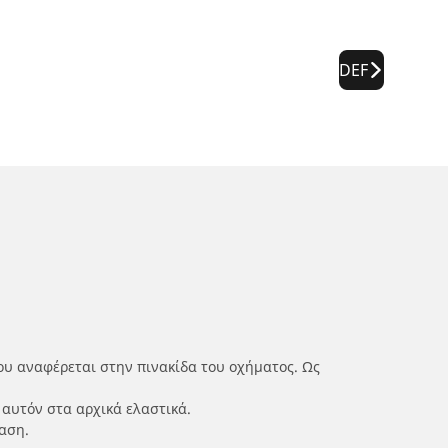
DEF
ου αναφέρεται στην πινακίδα του οχήματος. Ως
 αυτόν στα αρχικά ελαστικά.
αση.