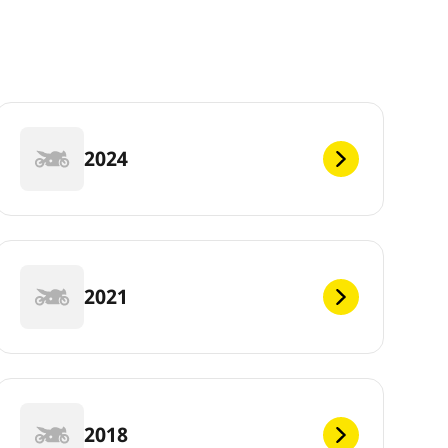
2024
2021
2018