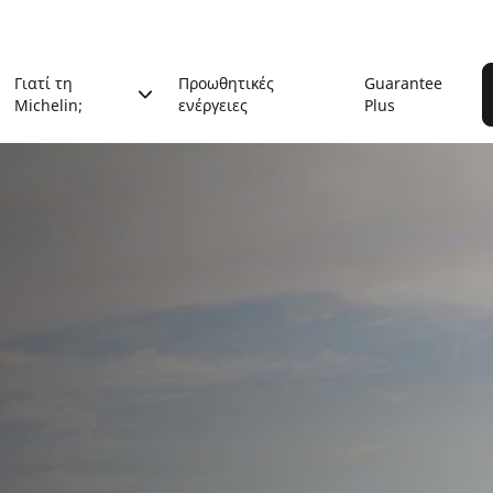
Γιατί τη
Προωθητικές
Guarantee
Michelin;
ενέργειες
Plus