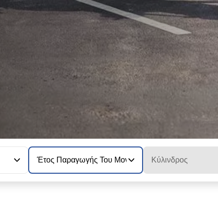
Έτος Παραγωγής Του Μοντέλου
Κύλινδρος