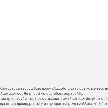
ίζονται ενδέχεται να διαφέρουν ελαφρώς από το αρχικό μέγεθος π
ελαστικών σας θα μπορεί να σας δώσει συμβουλές:
ρτίου ή/και ταχύτητας των ανταλλακτικών ελαστικών διαφέρει από
 πρέπει να προσαρμοστεί για την προτεινόμενη εναλλακτική διάστ