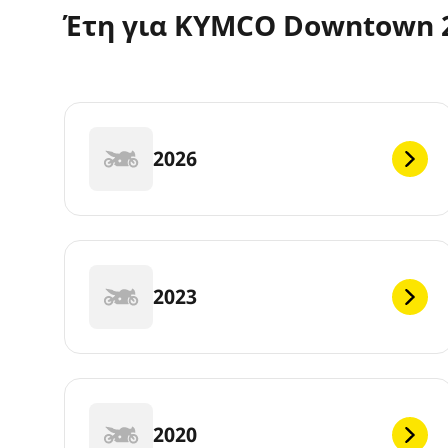
Έτη για KYMCO Downtown 2
2026
2023
2020