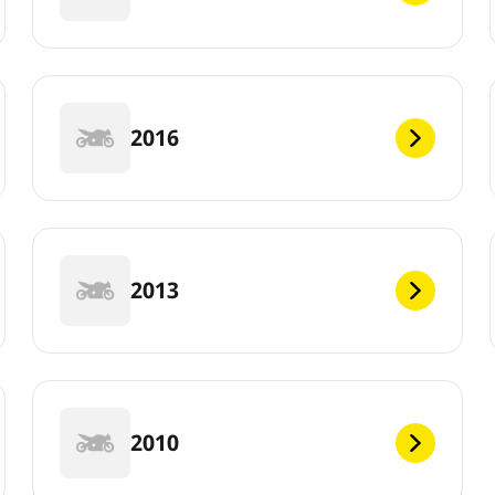
2016
2013
2010