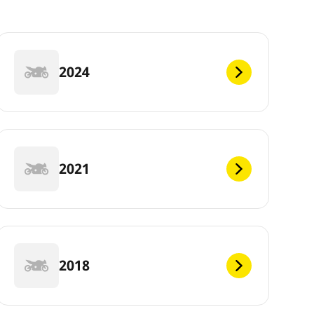
2024
2021
2018