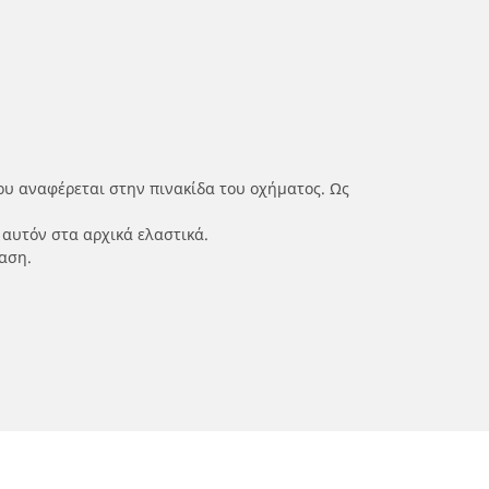
ου αναφέρεται στην πινακίδα του οχήματος. Ως
 αυτόν στα αρχικά ελαστικά.
αση.