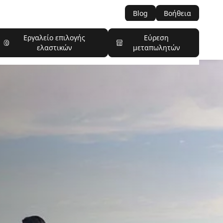
Blog
Βοήθεια
Εργαλείο επιλογής
Εύρεση
ελαστικών
μεταπωλητών