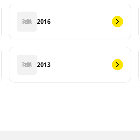
2016
2013