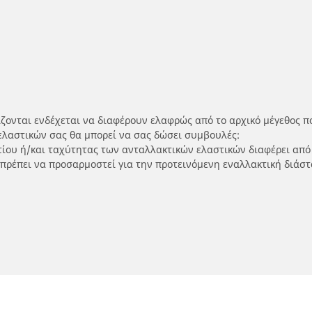
ίζονται ενδέχεται να διαφέρουν ελαφρώς από το αρχικό μέγεθος π
ελαστικών σας θα μπορεί να σας δώσει συμβουλές:
ρτίου ή/και ταχύτητας των ανταλλακτικών ελαστικών διαφέρει από
 πρέπει να προσαρμοστεί για την προτεινόμενη εναλλακτική διάστ