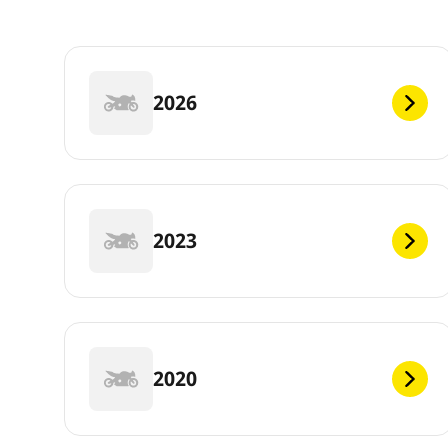
2026
2023
2020