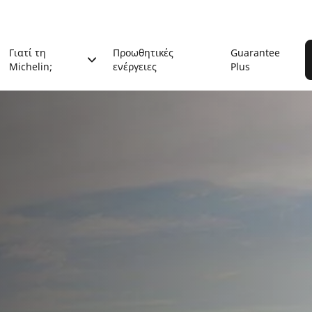
Γιατί τη
Προωθητικές
Guarantee
Michelin;
ενέργειες
Plus