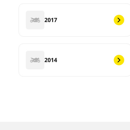
2017
2014