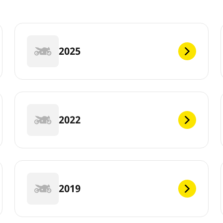
2025
2022
2019