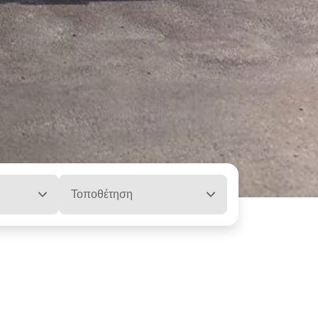
Τοποθέτηση