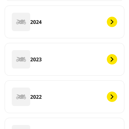
2024
2023
2022