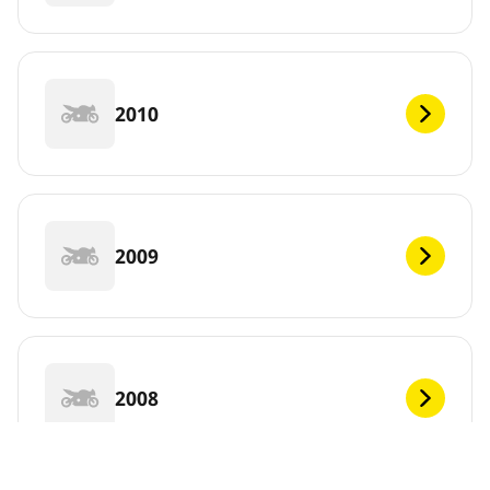
2010
2009
2008