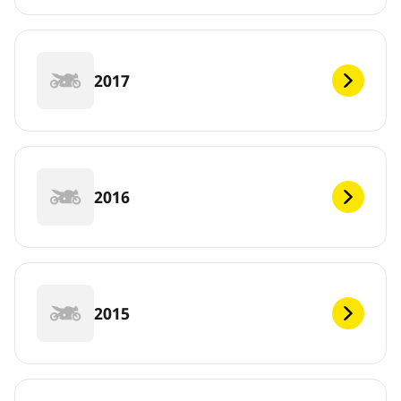
2017
2016
2015