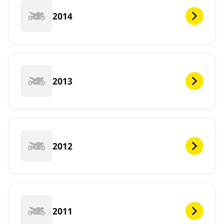
2014
2013
2012
2011