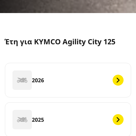
Έτη για KYMCO Agility City 125
2026
2025