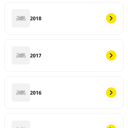
2018
2017
2016