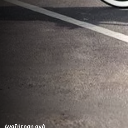
Αναζήτηση ανά