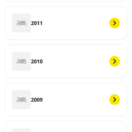
2011
2010
2009