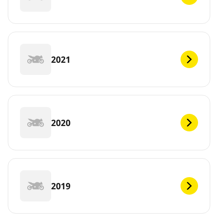
2021
2020
2019