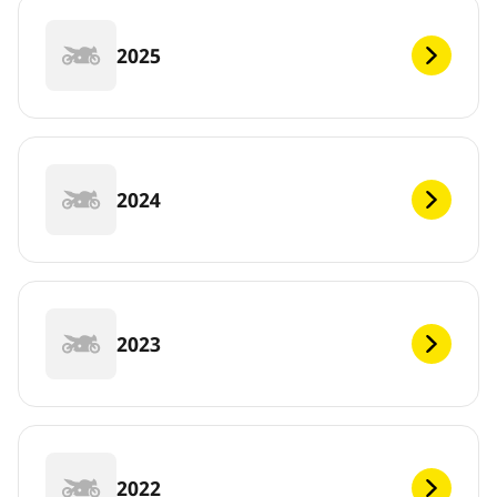
2025
2024
2023
2022