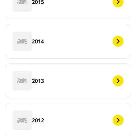
2015
2014
2013
2012