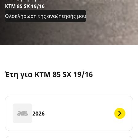
KTM 85 SX 19/16
Ολοκλήρωση της αναζήτησής μου
Έτη για KTM 85 SX 19/16
2026