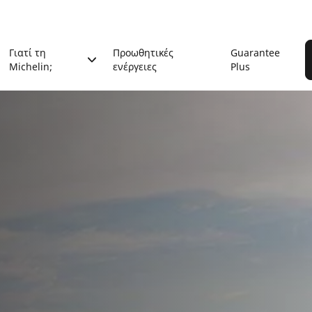
Γιατί τη
Προωθητικές
Guarantee
Michelin;
ενέργειες
Plus