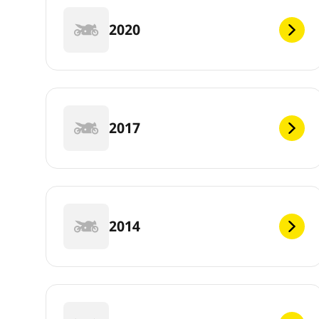
2020
2017
2014