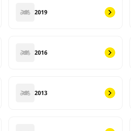
2019
2016
2013