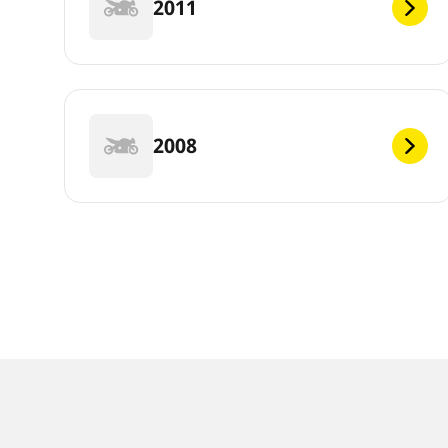
2011
2008