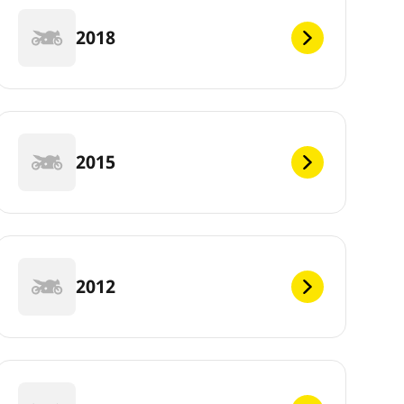
2018
2015
2012