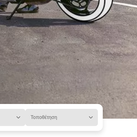
Τοποθέτηση