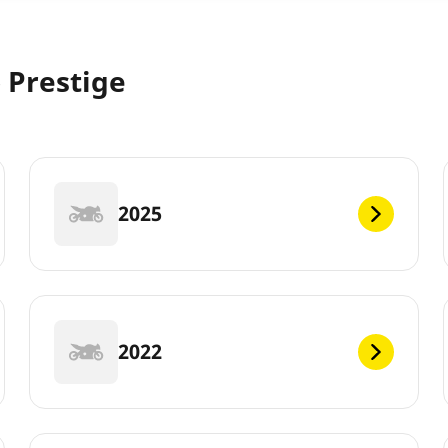
 Prestige
2025
2022