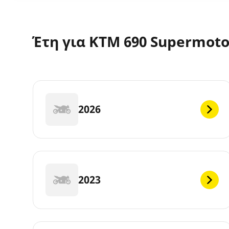
Έτη για KTM 690 Supermoto
2026
2023