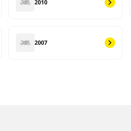
2010
2007