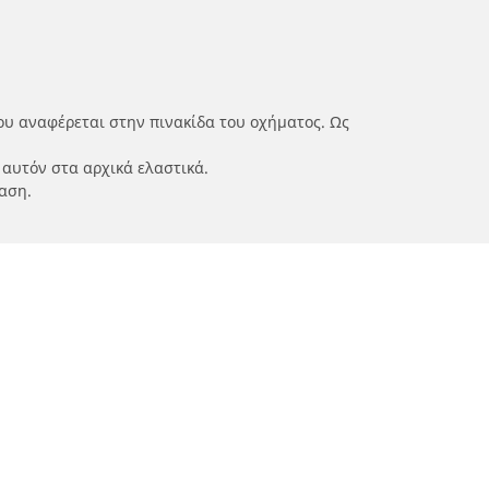
ου αναφέρεται στην πινακίδα του οχήματος. Ως
 αυτόν στα αρχικά ελαστικά.
αση.