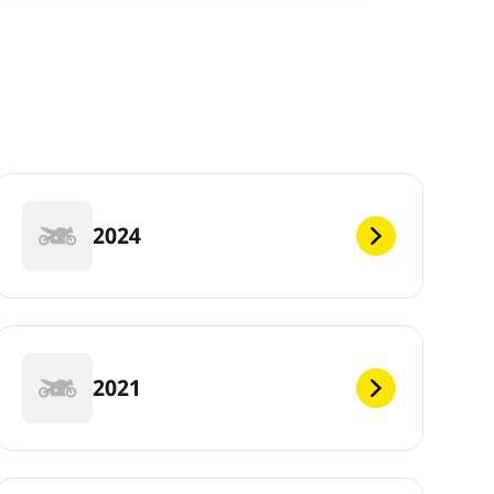
2024
2021