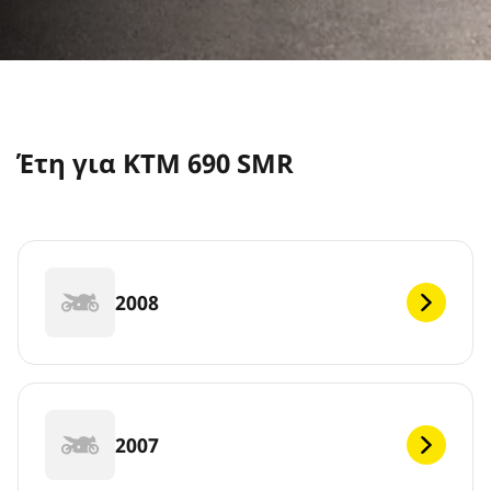
Έτη για KTM 690 SMR
2008
2007