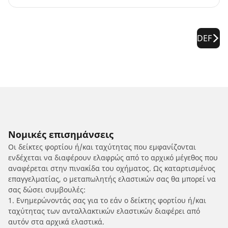
DEF
Νομικές επισημάνσεις
Οι δείκτες φορτίου ή/και ταχύτητας που εμφανίζονται
ενδέχεται να διαφέρουν ελαφρώς από το αρχικό μέγεθος που
αναφέρεται στην πινακίδα του οχήματος. Ως καταρτισμένος
επαγγελματίας, ο μεταπωλητής ελαστικών σας θα μπορεί να
σας δώσει συμβουλές:
1. Ενημερώνοντάς σας για το εάν ο δείκτης φορτίου ή/και
ταχύτητας των ανταλλακτικών ελαστικών διαφέρει από
αυτόν στα αρχικά ελαστικά.