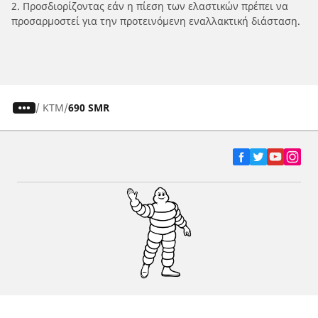
2. Προσδιορίζοντας εάν η πίεση των ελαστικών πρέπει να
προσαρμοστεί για την προτεινόμενη εναλλακτική διάσταση.
/
KTM
690 SMR
Ελαστικά αυτοκινήτων, SUV και
επαγγελματικών οχημάτων