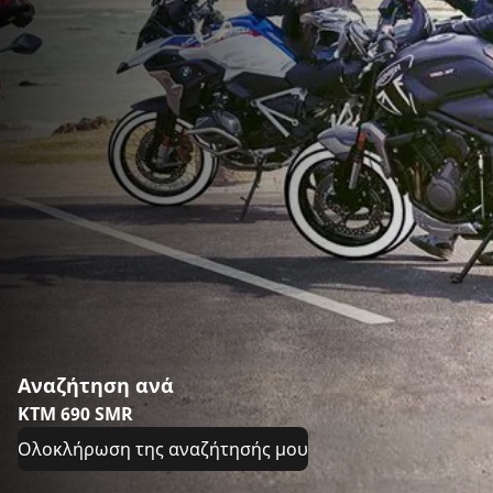
Αναζήτηση ανά
KTM 690 SMR
Ολοκλήρωση της αναζήτησής μου