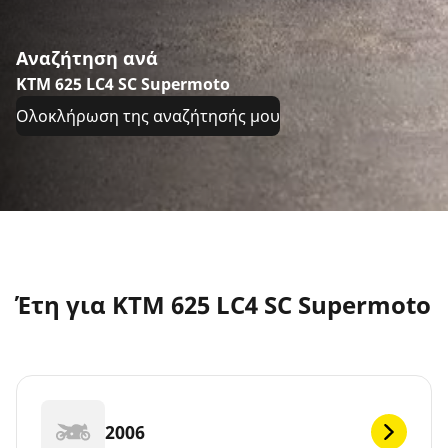
Αναζήτηση ανά
KTM 625 LC4 SC Supermoto
Ολοκλήρωση της αναζήτησής μου
Έτη για KTM 625 LC4 SC Supermoto
2006