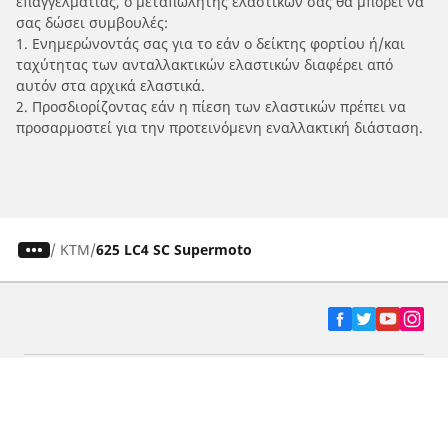
επαγγελματίας, ο μεταπωλητής ελαστικών σας θα μπορεί να
σας δώσει συμβουλές:
1. Ενημερώνοντάς σας για το εάν ο δείκτης φορτίου ή/και
ταχύτητας των ανταλλακτικών ελαστικών διαφέρει από
αυτόν στα αρχικά ελαστικά.
2. Προσδιορίζοντας εάν η πίεση των ελαστικών πρέπει να
προσαρμοστεί για την προτεινόμενη εναλλακτική διάσταση.
/
KTM
625 LC4 SC Supermoto