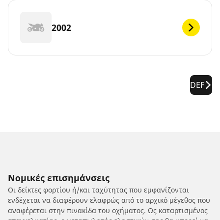
2002
DEF
Νομικές επισημάνσεις
Οι δείκτες φορτίου ή/και ταχύτητας που εμφανίζονται
ενδέχεται να διαφέρουν ελαφρώς από το αρχικό μέγεθος που
αναφέρεται στην πινακίδα του οχήματος. Ως καταρτισμένος