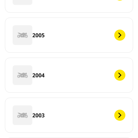
2005
2004
2003