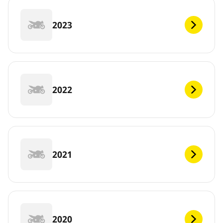
2023
2022
2021
2020