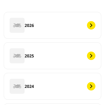
2026
2025
2024