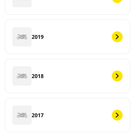
2019
2018
2017