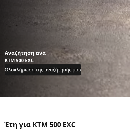
Αναζήτηση ανά
KTM 500 EXC
Ολοκλήρωση της αναζήτησής μου
Έτη για KTM 500 EXC