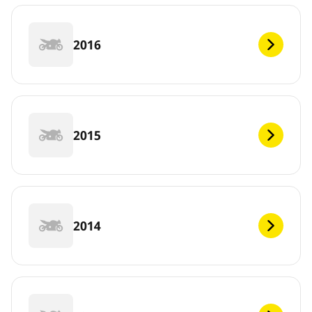
2016
2015
2014