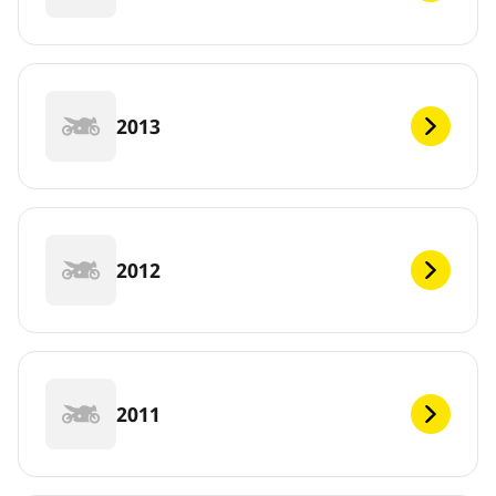
2013
2012
2011