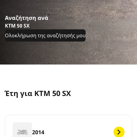
Αναζήτηση ανά
KTM 50 SX
Ολοκλήρωση της αναζήτησής μου
Έτη για KTM 50 SX
2014