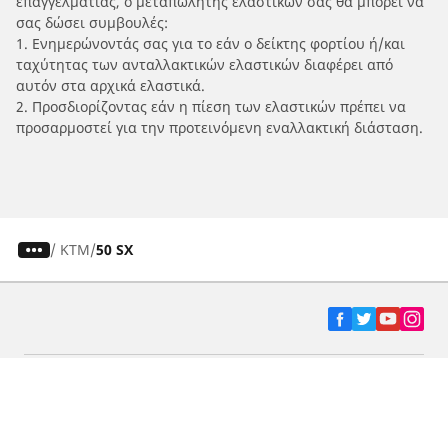
επαγγελματίας, ο μεταπωλητής ελαστικών σας θα μπορεί να
σας δώσει συμβουλές:
1. Ενημερώνοντάς σας για το εάν ο δείκτης φορτίου ή/και
ταχύτητας των ανταλλακτικών ελαστικών διαφέρει από
αυτόν στα αρχικά ελαστικά.
2. Προσδιορίζοντας εάν η πίεση των ελαστικών πρέπει να
προσαρμοστεί για την προτεινόμενη εναλλακτική διάσταση.
/
KTM
50 SX