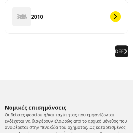
2010
DEF
Νομικές επισημάνσεις
Οι δείκτες φορτίου ή/και ταχύτητας που εμφανίζονται
ενδέχεται να διαφέρουν ελαφρώς από το αρχικό μέγεθος που
αναφέρεται στην πινακίδα του οχήματος. Ως καταρτισμένος