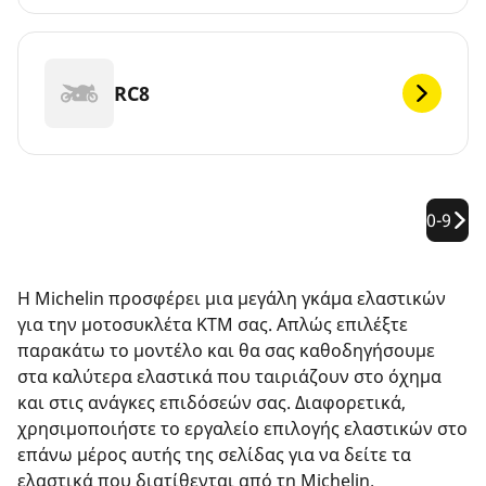
RC8
0-9
Η Michelin προσφέρει μια μεγάλη γκάμα ελαστικών
για την μοτοσυκλέτα KTM σας. Απλώς επιλέξτε
παρακάτω το μοντέλο και θα σας καθοδηγήσουμε
στα καλύτερα ελαστικά που ταιριάζουν στο όχημα
και στις ανάγκες επιδόσεών σας. Διαφορετικά,
χρησιμοποιήστε το εργαλείο επιλογής ελαστικών στο
επάνω μέρος αυτής της σελίδας για να δείτε τα
ελαστικά που διατίθενται από τη Michelin.