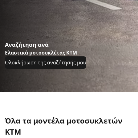
Αναζήτηση ανά
Ελαστικά μοτοσυκλέτας KTM
Ολοκλήρωση της αναζήτησής μου
Όλα τα μοντέλα μοτοσυκλετών
KTM