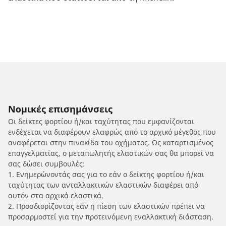
Νομικές επισημάνσεις
Οι δείκτες φορτίου ή/και ταχύτητας που εμφανίζονται
ενδέχεται να διαφέρουν ελαφρώς από το αρχικό μέγεθος που
αναφέρεται στην πινακίδα του οχήματος. Ως καταρτισμένος
επαγγελματίας, ο μεταπωλητής ελαστικών σας θα μπορεί να
σας δώσει συμβουλές:
1. Ενημερώνοντάς σας για το εάν ο δείκτης φορτίου ή/και
ταχύτητας των ανταλλακτικών ελαστικών διαφέρει από
αυτόν στα αρχικά ελαστικά.
2. Προσδιορίζοντας εάν η πίεση των ελαστικών πρέπει να
προσαρμοστεί για την προτεινόμενη εναλλακτική διάσταση.