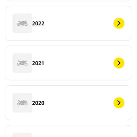
2022
2021
2020