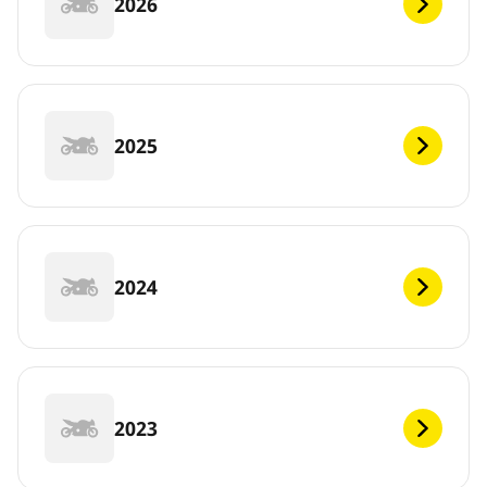
2026
2025
2024
2023