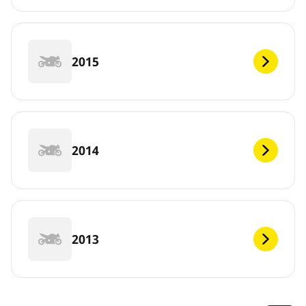
2015
2014
2013