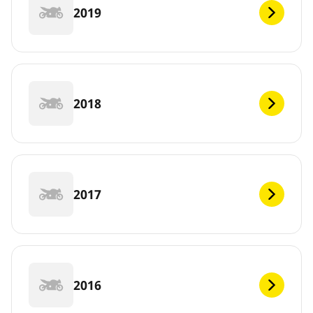
2019
2018
2017
2016