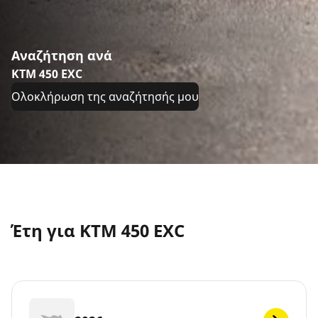
Αναζήτηση ανά
KTM 450 EXC
Ολοκλήρωση της αναζήτησής μου
Έτη για KTM 450 EXC