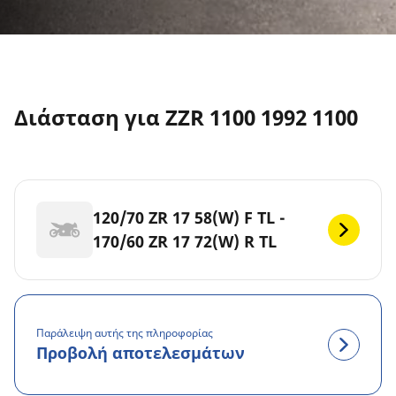
Διάσταση για ZZR 1100 1992 1100
120/70 ZR 17 58(W) F TL -
170/60 ZR 17 72(W) R TL
Παράλειψη αυτής της πληροφορίας
Προβολή αποτελεσμάτων