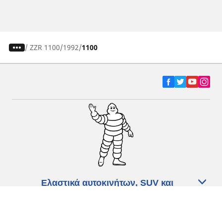
/
ZZR 1100
1992
1100
Ελαστικά αυτοκινήτων, SUV και
επαγγελματικών οχημάτων
Ελαστικά μοτοσικλετών και σκούτερ