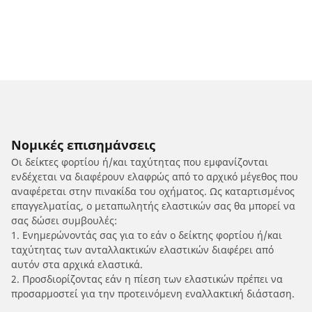
Νομικές επισημάνσεις
Οι δείκτες φορτίου ή/και ταχύτητας που εμφανίζονται
ενδέχεται να διαφέρουν ελαφρώς από το αρχικό μέγεθος που
αναφέρεται στην πινακίδα του οχήματος. Ως καταρτισμένος
επαγγελματίας, ο μεταπωλητής ελαστικών σας θα μπορεί να
σας δώσει συμβουλές:
1. Ενημερώνοντάς σας για το εάν ο δείκτης φορτίου ή/και
ταχύτητας των ανταλλακτικών ελαστικών διαφέρει από
αυτόν στα αρχικά ελαστικά.
2. Προσδιορίζοντας εάν η πίεση των ελαστικών πρέπει να
προσαρμοστεί για την προτεινόμενη εναλλακτική διάσταση.