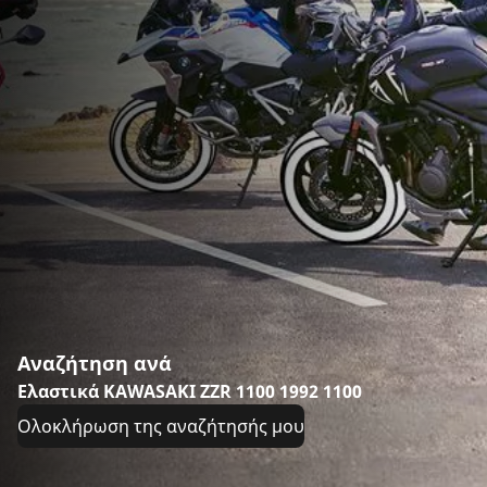
Αναζήτηση ανά
Ελαστικά KAWASAKI ZZR 1100 1992 1100
Ολοκλήρωση της αναζήτησής μου