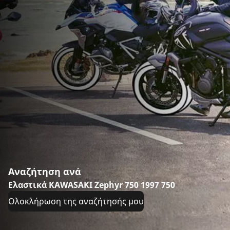
Αναζήτηση ανά
Ελαστικά KAWASAKI Zephyr 750 1997 750
Ολοκλήρωση της αναζήτησής μου