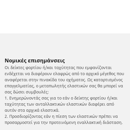
Νομικές επισημάνσεις
Οι δείκτες φορτίου ή/και ταχύτητας που εμφανίζονται
ενδέχεται να διαφέρουν ελαφρώς από το αρχικό μέγεθος που
αναφέρεται στην πινακίδα του οχήματος. Ως καταρτισμένος
επαγγελματίας, ο μεταπωλητής ελαστικών σας θα μπορεί να
σας δώσει συμβουλές:
1. Ενημερώνοντάς σας για το εάν ο δείκτης φορτίου ή/και
ταχύτητας των ανταλλακτικών ελαστικών διαφέρει από
αυτόν στα αρχικά ελαστικά.
2. Προσδιορίζοντας εάν η πίεση των ελαστικών πρέπει να
προσαρμοστεί για την προτεινόμενη εναλλακτική διάσταση.