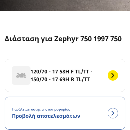
Διάσταση για Zephyr 750 1997 750
120/70 - 17 58H F TL/TT -
150/70 - 17 69H R TL/TT
Παράλειψη αυτής της πληροφορίας
Προβολή αποτελεσμάτων