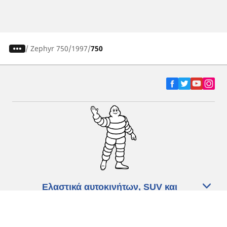
/
Zephyr 750
1997
750
Ελαστικά αυτοκινήτων, SUV και
επαγγελματικών οχημάτων
Ελαστικά μοτοσικλετών και σκούτερ