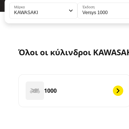
Μάρκα
Έκδοση
KAWASAKI
Versys 1000
Όλοι οι κύλινδροι KAWASAK
1000