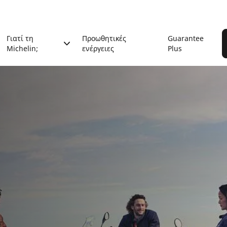
Γιατί τη
Προωθητικές
Guarantee
Michelin;
ενέργειες
Plus