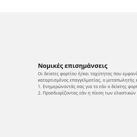
Νομικές επισημάνσεις
Οι δείκτες φορτίου ή/και ταχύτητας που εμφαν
καταρτισμένος επαγγελματίας, ο μεταπωλητής 
1. Ενημερώνοντάς σας για το εάν ο δείκτης φο
2. Προσδιορίζοντας εάν η πίεση των ελαστικών