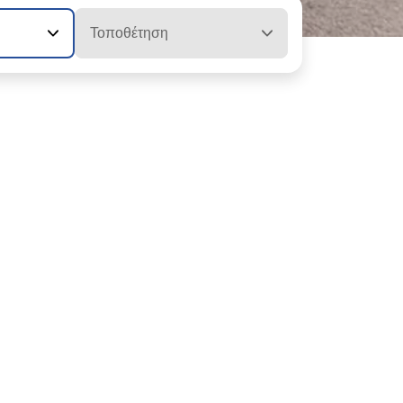
Τοποθέτηση