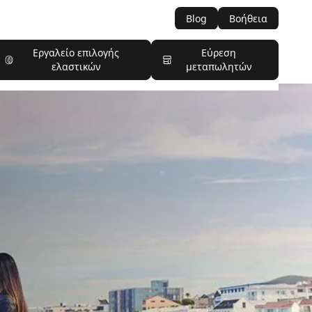
Blog
Βοήθεια
Εργαλείο επιλογής
Εύρεση
ελαστικών
μεταπωλητών