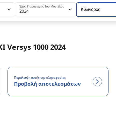
Έτος Παραγωγής Του Μοντέλου
Κύλινδρος
2024
I Versys 1000 2024
Παράλειψη αυτής της πληροφορίας
Προβολή αποτελεσμάτων