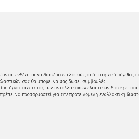
ίζονται ενδέχεται να διαφέρουν ελαφρώς από το αρχικό μέγεθος π
ελαστικών σας θα μπορεί να σας δώσει συμβουλές:
ρτίου ή/και ταχύτητας των ανταλλακτικών ελαστικών διαφέρει από
 πρέπει να προσαρμοστεί για την προτεινόμενη εναλλακτική διάστ