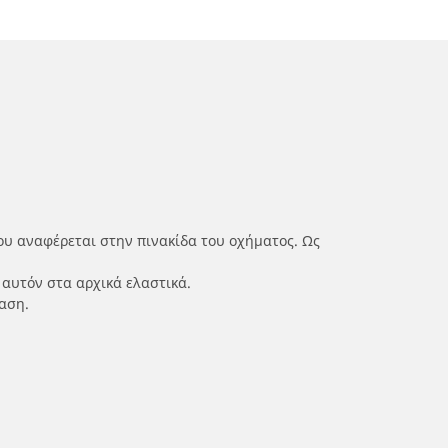
ου αναφέρεται στην πινακίδα του οχήματος. Ως
 αυτόν στα αρχικά ελαστικά.
αση.