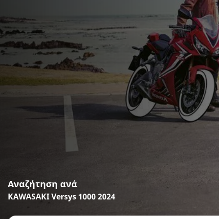
Αναζήτηση ανά
KAWASAKI Versys 1000 2024