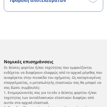
Προβολή αποτελεσμάτων
Νομικές επισημάνσεις
Οι δείκτες φορτίου ή/και ταχύτητας που εμφανίζονται
ενδέχεται να διαφέρουν ελαφρώς από το αρχικό μέγεθος που
αναφέρεται στην πινακίδα του οχήματος. Ως καταρτισμένος
επαγγελματίας, ο μεταπωλητής ελαστικών σας θα μπορεί να
σας δώσει συμβουλές:
1. Ενημερώνοντάς σας για το εάν ο δείκτης φορτίου ή/και
ταχύτητας των ανταλλακτικών ελαστικών διαφέρει από
αυτόν στα αρχικά ελαστικά.