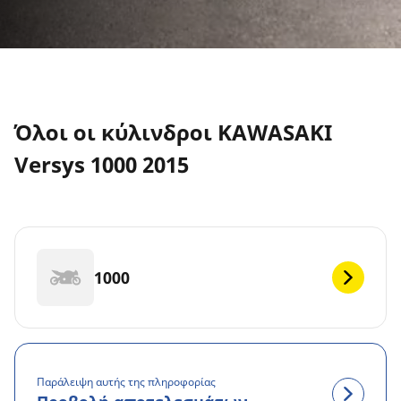
Όλοι οι κύλινδροι KAWASAKI
Versys 1000 2015
1000
Παράλειψη αυτής της πληροφορίας