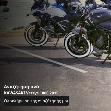
Αναζήτηση ανά
KAWASAKI Versys 1000 2015
Ολοκλήρωση της αναζήτησής μου