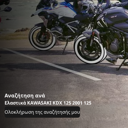
Αναζήτηση ανά
Ελαστικά KAWASAKI KDX 125 2001 125
Ολοκλήρωση της αναζήτησής μου