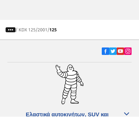
/
KDX 125
2001
125
Ελαστικά αυτοκινήτων, SUV και
επαγγελματικών οχημάτων
Ελαστικά μοτοσικλετών και σκούτερ