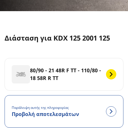
Διάσταση για KDX 125 2001 125
80/90 - 21 48R F TT - 110/80 -
18 58R R TT
Παράλειψη αυτής της πληροφορίας
Προβολή αποτελεσμάτων