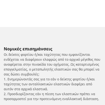
Νομικές επισημάνσεις
Οι δείκτες φορτίου ή/και ταχύτητας που εμφανίζονται
ενδέχεται να διαφέρουν ελαφρώς από το αρχικό μέγεθος που
αναφέρεται στην πινακίδα του οχήματος. Ως καταρτισμένος
επαγγελματίας, ο μεταπωλητής ελαστικών σας θα μπορεί να
σας δώσει συμβουλές:
1. Ενημερώνοντάς σας για το εάν ο δείκτης φορτίου ή/και
ταχύτητας των ανταλλακτικών ελαστικών διαφέρει από
αυτόν στα αρχικά ελαστικά.
2. Προσδιορίζοντας εάν η πίεση των ελαστικών πρέπει να
προσαρμοστεί για την προτεινόμενη εναλλακτική διάσταση.