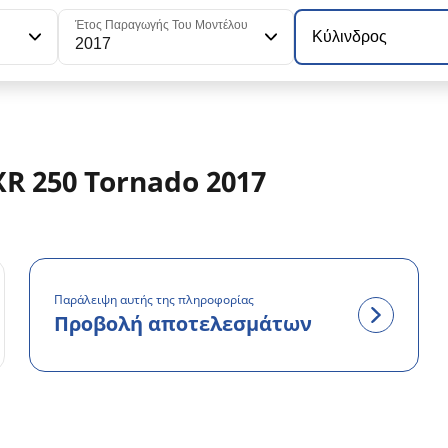
Έτος Παραγωγής Του Μοντέλου
Κύλινδρος
2017
R 250 Tornado 2017
Παράλειψη αυτής της πληροφορίας
Προβολή αποτελεσμάτων