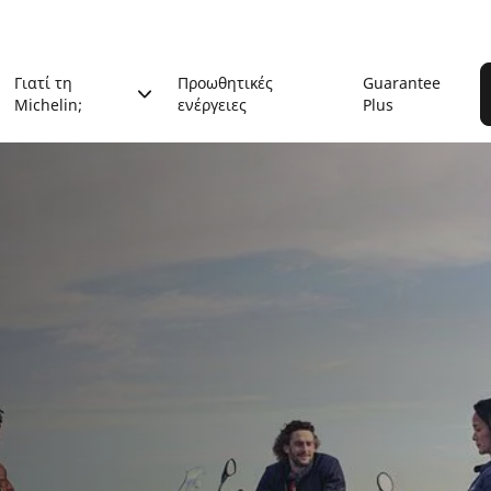
Γιατί τη
Προωθητικές
Guarantee
Michelin;
ενέργειες
Plus