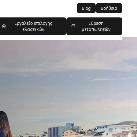
Blog
Βοήθεια
Εργαλείο επιλογής
Εύρεση
ελαστικών
μεταπωλητών