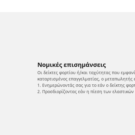
Νομικές επισημάνσεις
Οι δείκτες φορτίου ή/και ταχύτητας που εμφαν
καταρτισμένος επαγγελματίας, ο μεταπωλητής 
1. Ενημερώνοντάς σας για το εάν ο δείκτης φο
2. Προσδιορίζοντας εάν η πίεση των ελαστικών