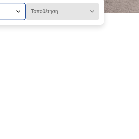
Τοποθέτηση