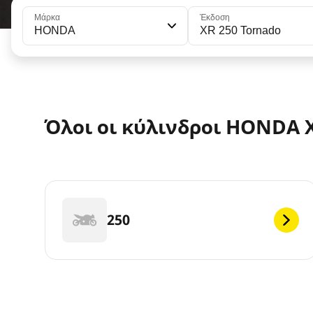
Μάρκα
Έκδοση
HONDA
XR 250 Tornado
Όλοι οι κύλινδροι HONDA X
250