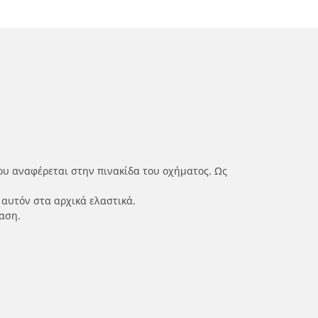
ου αναφέρεται στην πινακίδα του οχήματος. Ως
 αυτόν στα αρχικά ελαστικά.
αση.