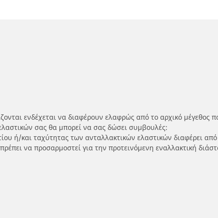
ίζονται ενδέχεται να διαφέρουν ελαφρώς από το αρχικό μέγεθος π
ελαστικών σας θα μπορεί να σας δώσει συμβουλές:
ρτίου ή/και ταχύτητας των ανταλλακτικών ελαστικών διαφέρει από
 πρέπει να προσαρμοστεί για την προτεινόμενη εναλλακτική διάστ