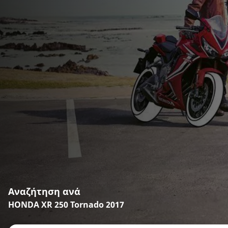
Αναζήτηση ανά
HONDA XR 250 Tornado 2017