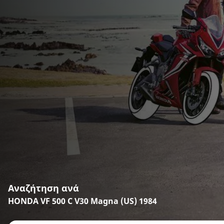
Αναζήτηση ανά
HONDA VF 500 C V30 Magna (US) 1984