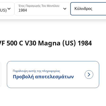
Έτος Παραγωγής Του Μοντέλου
Κύλινδρος
(US)
1984
F 500 C V30 Magna (US) 1984
Παράλειψη αυτής της πληροφορίας
Προβολή αποτελεσμάτων