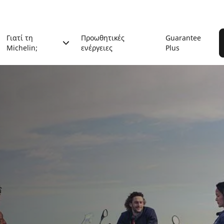
Γιατί τη
Προωθητικές
Guarantee
Michelin;
ενέργειες
Plus