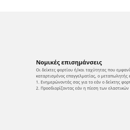
Νομικές επισημάνσεις
Οι δείκτες φορτίου ή/και ταχύτητας που εμφαν
καταρτισμένος επαγγελματίας, ο μεταπωλητής 
1. Ενημερώνοντάς σας για το εάν ο δείκτης φο
2. Προσδιορίζοντας εάν η πίεση των ελαστικών