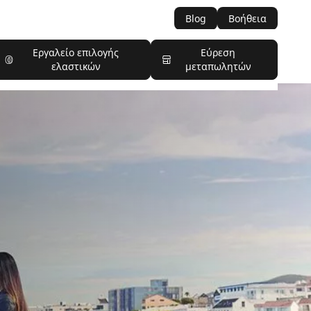
Blog
Βοήθεια
Εργαλείο επιλογής
Εύρεση
ελαστικών
μεταπωλητών