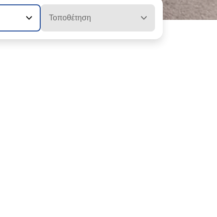
Τοποθέτηση