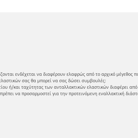
ίζονται ενδέχεται να διαφέρουν ελαφρώς από το αρχικό μέγεθος π
ελαστικών σας θα μπορεί να σας δώσει συμβουλές:
ρτίου ή/και ταχύτητας των ανταλλακτικών ελαστικών διαφέρει από
 πρέπει να προσαρμοστεί για την προτεινόμενη εναλλακτική διάστ