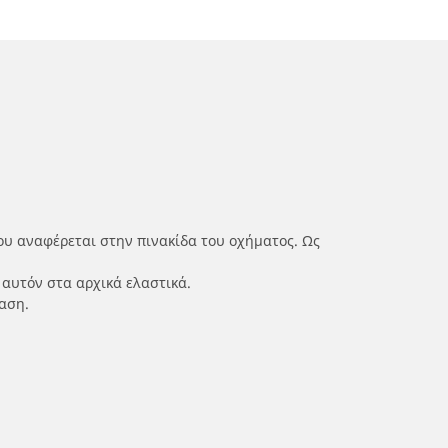
ου αναφέρεται στην πινακίδα του οχήματος. Ως
 αυτόν στα αρχικά ελαστικά.
αση.