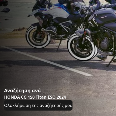
Αναζήτηση ανά
HONDA CG 150 Titan ESO 2024
Ολοκλήρωση της αναζήτησής μου