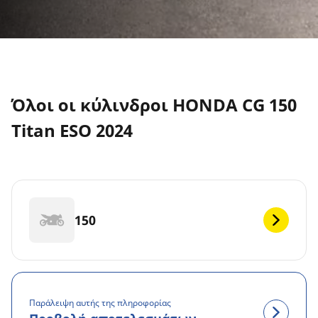
Όλοι οι κύλινδροι HONDA CG 150
Titan ESO 2024
150
Παράλειψη αυτής της πληροφορίας