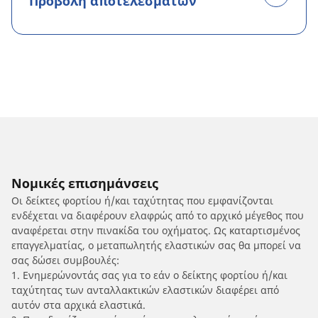
Προβολή αποτελεσμάτων
Νομικές επισημάνσεις
Οι δείκτες φορτίου ή/και ταχύτητας που εμφανίζονται
ενδέχεται να διαφέρουν ελαφρώς από το αρχικό μέγεθος που
αναφέρεται στην πινακίδα του οχήματος. Ως καταρτισμένος
επαγγελματίας, ο μεταπωλητής ελαστικών σας θα μπορεί να
σας δώσει συμβουλές:
1. Ενημερώνοντάς σας για το εάν ο δείκτης φορτίου ή/και
ταχύτητας των ανταλλακτικών ελαστικών διαφέρει από
αυτόν στα αρχικά ελαστικά.