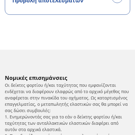
Προβολή αποτελεσμάτων
Νομικές επισημάνσεις
Οι δείκτες φορτίου ή/και ταχύτητας που εμφανίζονται
ενδέχεται να διαφέρουν ελαφρώς από το αρχικό μέγεθος που
αναφέρεται στην πινακίδα του οχήματος. Ως καταρτισμένος
επαγγελματίας, ο μεταπωλητής ελαστικών σας θα μπορεί να
σας δώσει συμβουλές:
1. Ενημερώνοντάς σας για το εάν ο δείκτης φορτίου ή/και
ταχύτητας των ανταλλακτικών ελαστικών διαφέρει από
αυτόν στα αρχικά ελαστικά.