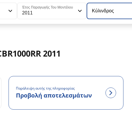
Έτος Παραγωγής Του Μοντέλου
Κύλινδρος
2011
CBR1000RR 2011
Παράλειψη αυτής της πληροφορίας
Προβολή αποτελεσμάτων