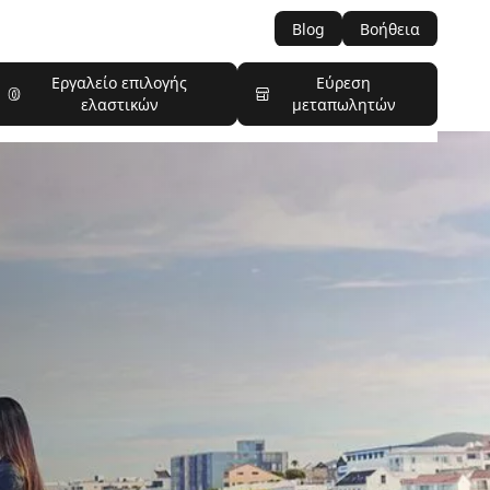
Blog
Βοήθεια
Εργαλείο επιλογής
Εύρεση
ελαστικών
μεταπωλητών