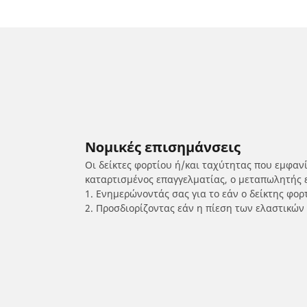
Νομικές επισημάνσεις
Οι δείκτες φορτίου ή/και ταχύτητας που εμφαν
καταρτισμένος επαγγελματίας, ο μεταπωλητής 
1. Ενημερώνοντάς σας για το εάν ο δείκτης φο
2. Προσδιορίζοντας εάν η πίεση των ελαστικών