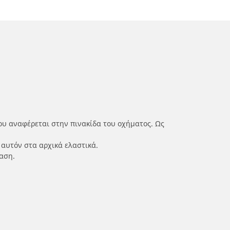
ου αναφέρεται στην πινακίδα του οχήματος. Ως
 αυτόν στα αρχικά ελαστικά.
αση.