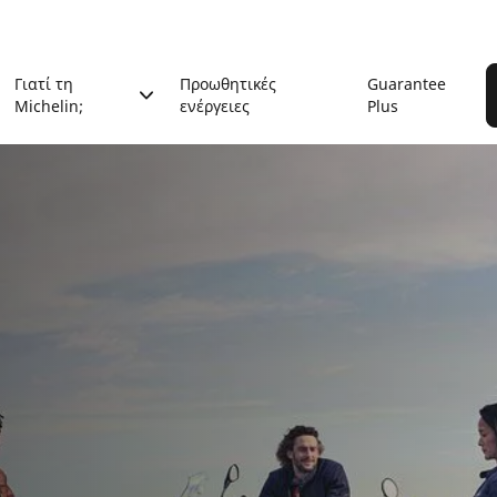
Γιατί τη
Προωθητικές
Guarantee
Michelin;
ενέργειες
Plus