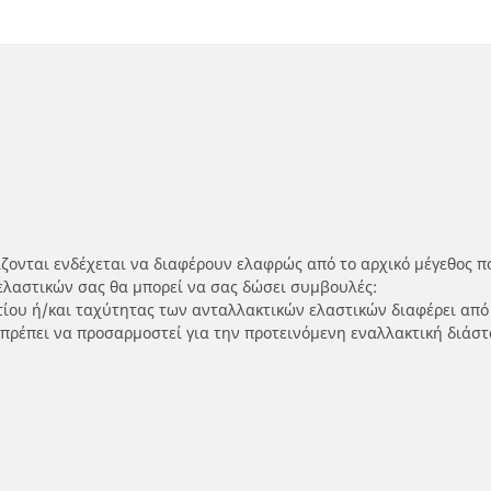
ίζονται ενδέχεται να διαφέρουν ελαφρώς από το αρχικό μέγεθος π
ελαστικών σας θα μπορεί να σας δώσει συμβουλές:
ρτίου ή/και ταχύτητας των ανταλλακτικών ελαστικών διαφέρει από
 πρέπει να προσαρμοστεί για την προτεινόμενη εναλλακτική διάστ