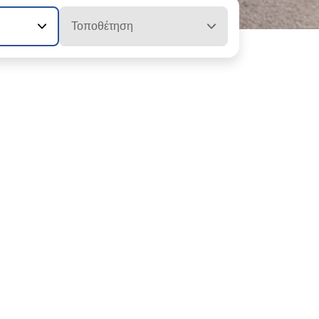
Τοποθέτηση