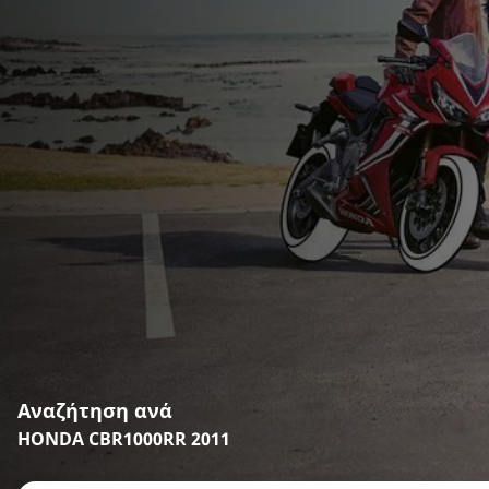
Αναζήτηση ανά
HONDA CBR1000RR 2011