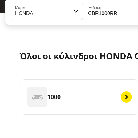
Μάρκα
Έκδοση
HONDA
CBR1000RR
Όλοι οι κύλινδροι HONDA 
1000