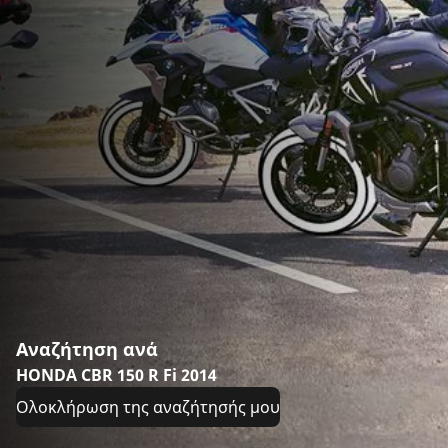
Αναζήτηση ανά
HONDA CBR 150 R Fi 2014
Ολοκλήρωση της αναζήτησής μου