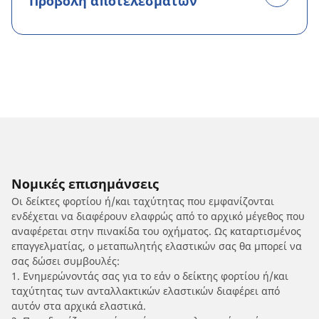
Προβολή αποτελεσμάτων
Νομικές επισημάνσεις
Οι δείκτες φορτίου ή/και ταχύτητας που εμφανίζονται
ενδέχεται να διαφέρουν ελαφρώς από το αρχικό μέγεθος που
αναφέρεται στην πινακίδα του οχήματος. Ως καταρτισμένος
επαγγελματίας, ο μεταπωλητής ελαστικών σας θα μπορεί να
σας δώσει συμβουλές:
1. Ενημερώνοντάς σας για το εάν ο δείκτης φορτίου ή/και
ταχύτητας των ανταλλακτικών ελαστικών διαφέρει από
αυτόν στα αρχικά ελαστικά.