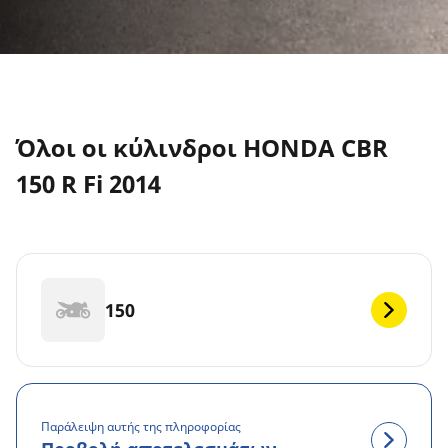
Όλοι οι κύλινδροι HONDA CBR
150 R Fi 2014
150
Παράλειψη αυτής της πληροφορίας